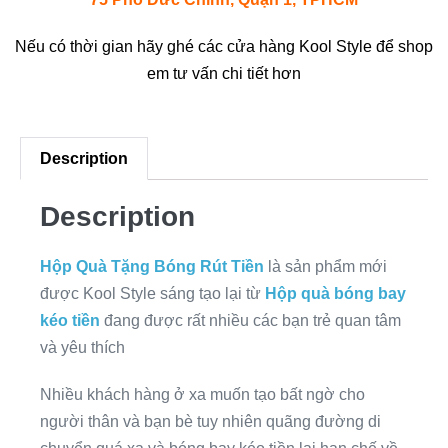
Nếu có thời gian hãy ghé các cửa hàng Kool Style để shop
em tư vấn chi tiết hơn
Description
Description
Hộp Quà Tặng Bóng Rút Tiền
là sản phẩm mới
được Kool Style sáng tạo lại từ
Hộp quà bóng bay
kéo tiền
đang được rất nhiều các bạn trẻ quan tâm
và yêu thích
Nhiều khách hàng ở xa muốn tạo bất ngờ cho
người thân và bạn bè tuy nhiên quãng đường di