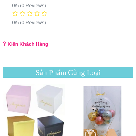
0/5
(0 Reviews)
0/5
(0 Reviews)
Ý Kiến Khách Hàng
Sản Phẩm Cùng Loại