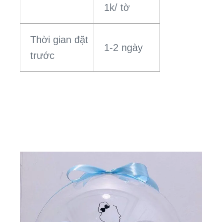
1k/ tờ
Thời gian đặt
1-2 ngày
trước