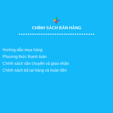
CHÍNH SÁCH BÁN HÀNG
Hướng dẫn mua hàng
Phương thức thanh toán
Chính sách vận chuyển và giao nhận
Chính sách trả lại hàng và hoàn tiền