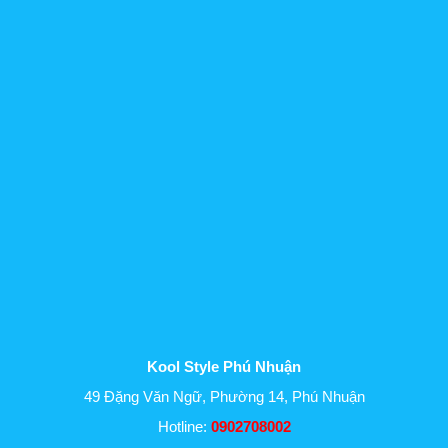
Kool Style Phú Nhuận
49 Đặng Văn Ngữ, Phường 14, Phú Nhuận
Hotline:
0902708002