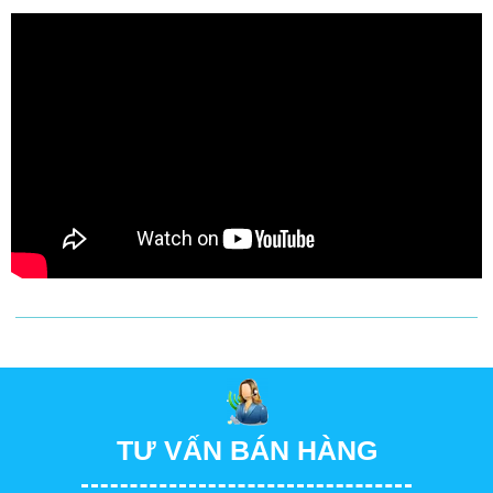
TƯ VẤN BÁN HÀNG