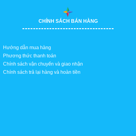
CHÍNH SÁCH BÁN HÀNG
Hướng dẫn mua hàng
Phương thức thanh toán
Chính sách vận chuyển và giao nhận
Chính sách trả lại hàng và hoàn tiền