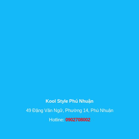
Kool Style Phú Nhuận
49 Đặng Văn Ngữ, Phường 14, Phú Nhuận
Hotline:
0902708002