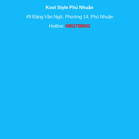
Kool Style Phú Nhuận
49 Đặng Văn Ngữ, Phường 14, Phú Nhuận
Hotline:
0902708002