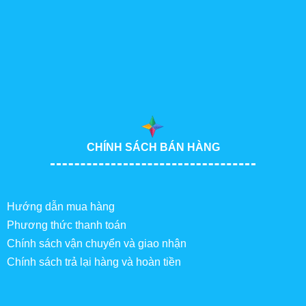
CHÍNH SÁCH BÁN HÀNG
Hướng dẫn mua hàng
Phương thức thanh toán
Chính sách vận chuyển và giao nhận
Chính sách trả lại hàng và hoàn tiền