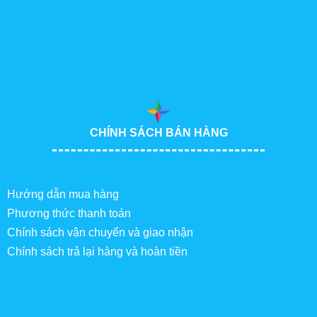
CHÍNH SÁCH BÁN HÀNG
Hướng dẫn mua hàng
Phương thức thanh toán
Chính sách vận chuyển và giao nhận
Chính sách trả lại hàng và hoàn tiền