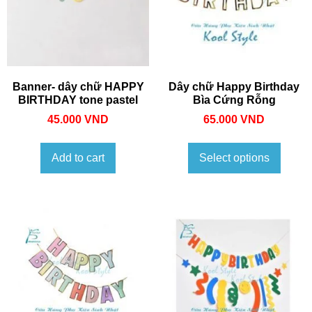
Banner- dây chữ HAPPY
Dây chữ Happy Birthday
BIRTHDAY tone pastel
Bìa Cứng Rỗng
45.000
VND
65.000
VND
Add to cart
Select options