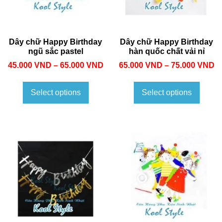
Dây chữ Happy Birthday
Dây chữ Happy Birthday
ngũ sắc pastel
hàn quốc chất vải nỉ
45.000
VND
–
65.000
VND
65.000
VND
–
75.000
VND
Select options
Select options