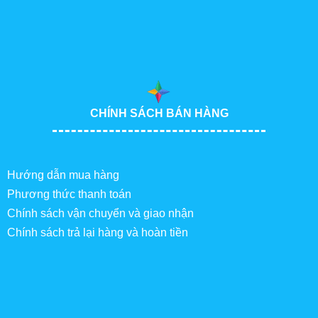
CHÍNH SÁCH BÁN HÀNG
Hướng dẫn mua hàng
Phương thức thanh toán
Chính sách vận chuyển và giao nhận
Chính sách trả lại hàng và hoàn tiền