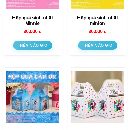
Hộp quà sinh nhật
Hộp quà sinh nhật
Minnie
minion
30.000
đ
30.000
đ
THÊM VÀO GIỎ
THÊM VÀO GIỎ