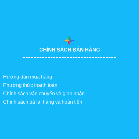
CHÍNH SÁCH BÁN HÀNG
Hướng dẫn mua hàng
Phương thức thanh toán
Chính sách vận chuyển và giao nhận
Chính sách trả lại hàng và hoàn tiền