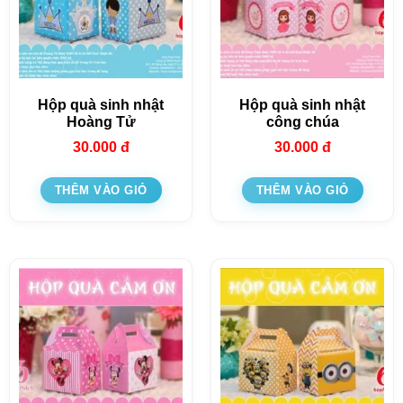
Hộp quà sinh nhật
Hộp quà sinh nhật
Hoàng Tử
công chúa
30.000
đ
30.000
đ
THÊM VÀO GIỎ
THÊM VÀO GIỎ