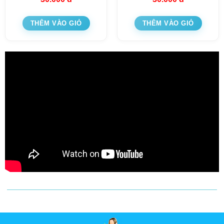
THÊM VÀO GIỎ
THÊM VÀO GIỎ