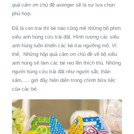
quà cảm ơn
chủ đề avenger sẽ là sự lựa chọn
phù hợp.
Đã là con trai thì bé nào cũng mê những bộ phim
siêu anh hùng cứu trái đất. Hình tượng các siêu
anh hùng luôn khiến các bé trai ngưỡng mộ. Vì
thế, Những hộp quà cảm ơn chủ đề vê bộ siêu
anh hùng sẽ làm các bé reo lên thích thú. Những
người hùng cứu trái đất như người sắt,
thần
sấm,….
giờ đây hiện diện trong chính bữa tiệc
của các bé.