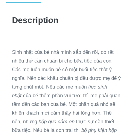
Description
Sinh nhật của bé nhà mình sắp đến rồi, có rất
nhiều thứ cần chuẩn bị cho bữa tiệc của con.
Các mẹ luôn muốn bé có một buổi tiệc thật ý
nghĩa. Nên các khâu chuẩn bị đều được mẹ để ý
từng chút một. Nếu các mẹ muốn
tiệc sinh
nhật
của bé thêm phần vui tươi thì mẹ phải quan
tâm đến các bạn của bé. Một phần quà nhỏ sẽ
khiến khách mời cảm thấy hài lòng hơn. Thế
nên, những
hộp quà cảm ơn
thực sự cần thiết
bữa tiệc. Nếu bé là con trai thì
bộ phụ kiện hộp