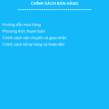
CHÍNH SÁCH BÁN HÀNG
Hướng dẫn mua hàng
Phương thức thanh toán
Chính sách vận chuyển và giao nhận
Chính sách trả lại hàng và hoàn tiền