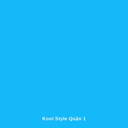
Kool Style Quận 1