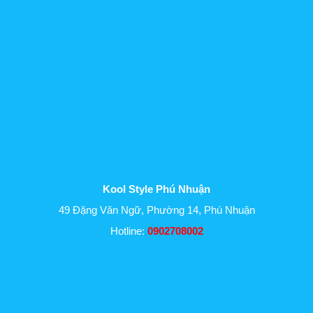
Kool Style Phú Nhuận
49 Đặng Văn Ngữ, Phường 14, Phú Nhuận
Hotline:
0902708002