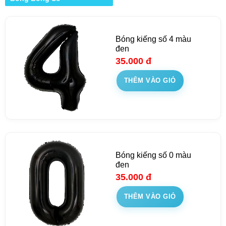
Bóng kiếng số 4 màu
đen
35.000
đ
THÊM VÀO GIỎ
Bóng kiếng số 0 màu
đen
35.000
đ
THÊM VÀO GIỎ