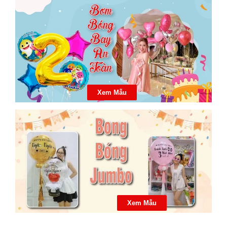
Xem Mẫu
Xem Mẫu