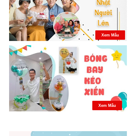
Xem Mẫu
Xem Mẫu