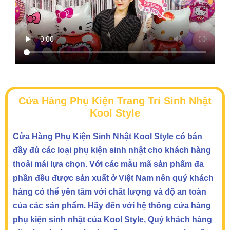
Cửa Hàng Phụ Kiện Trang Trí Sinh Nhật
Kool Style
Cửa Hàng Phụ Kiện Sinh Nhật Kool Style có bán
đầy đủ các loại phụ kiện sinh nhật cho khách hàng
thoải mái lựa chọn. Với các mẫu mã sản phẩm đa
phần đều được sản xuất ở Việt Nam nên quý khách
hàng có thể yên tâm với chất lượng và độ an toàn
của các sản phẩm. Hãy đến với hệ thống cửa hàng
phụ kiện sinh nhật của Kool Style, Quý khách hàng