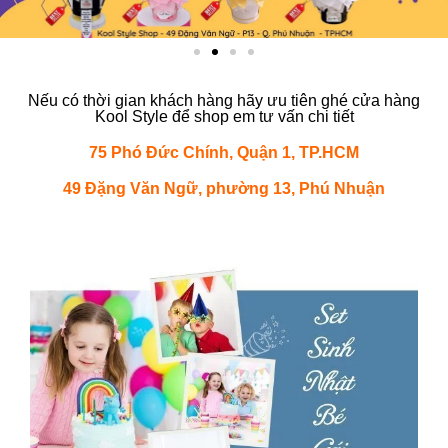
Nếu có thời gian khách hàng hãy ưu tiên ghé cửa hàng
Kool Style để shop em tư vấn chi tiết
75 Phó Đức Chính, Quận 1, TP.HCM
49 Đặng Văn Ngữ, phường 13, Phú Nhuận