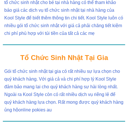
tổ chức sinh nhật cho bé tại nhà hàng có thể tham khảo
báo giá các dịch vụ tổ chức sinh nhật tại nhà hàng của
Kool Style để biết thêm thông tin chi tiết. Kool Style luôn có
nhiều gói tổ chức sinh nhật với giá cả phải chăng tiết kiệm
chi phí phù hợp với túi tiền của tất cả các mẹ
Tổ Chức Sinh Nhật Tại Gia
Gói tổ chức sinh nhật tại gia có rất nhiều sự lựa chọn cho
quý khách hàng. Với giá cả và chi phí hợp lý Kool Style
đảm bảo mang lại cho quý khách hàng sự hài lòng nhất.
Ngoài ra Kool Style còn có rất nhiều dịch vụ riêng lẻ để
quý khách hàng lựa chọn. Rất mong được quý khách hàng
ủng hộonline pokies au