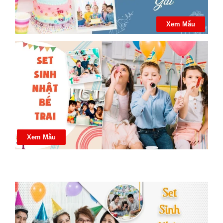
Xem Mẫu
Xem Mẫu