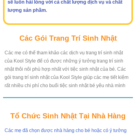
sẽ luôn hài lòng với cả chất lượng dịch vụ và chất
lượng sản phầm.
Các Gói Trang Trí Sinh Nhật
Các mẹ có thể tham khảo các dịch vụ trang trí sinh nhật
của Kool Style để có được những ý tưởng trang trí sinh
nhật thôi nôi phù hợp nhất với tiệc sinh nhật của bé. Các
gói trang trí sinh nhật của Kool Style giúp các mẹ tiết kiệm
rất nhiều chi phí cho buổi tiệc sinh nhật bé yêu nhà mình
Tổ Chức Sinh Nhật Tại Nhà Hàng
Các mẹ đã chọn được nhà hàng cho bé hoặc có ý tưởng