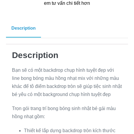
em tư vấn chi tiết hơn
Description
Description
Bạn sẽ có một backdrop chụp hình tuyệt đẹp với
line bong bóng màu hồng nhạt mix với những màu
khác để tô điểm backdrop tròn sẽ giúp tiệc sinh nhật
bé yêu có một background chụp hình tuyệt đẹp
Trọn gói trang trí bong bóng sinh nhật bé gái màu
hồng nhạt gồm:
Thiết kế lắp dựng backdrop tròn kích thước