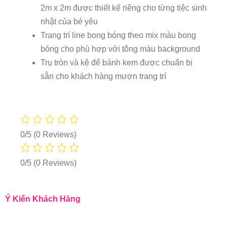
2m x 2m được thiết kế riêng cho từng tiệc sinh
nhật của bé yêu
Trang trí line bong bóng theo mix màu bong
bóng cho phù hợp với tông màu background
Trụ tròn và kệ để bánh kem được chuẩn bị
sẵn cho khách hàng mượn trang trí
0/5
(0 Reviews)
0/5
(0 Reviews)
Ý Kiến Khách Hàng