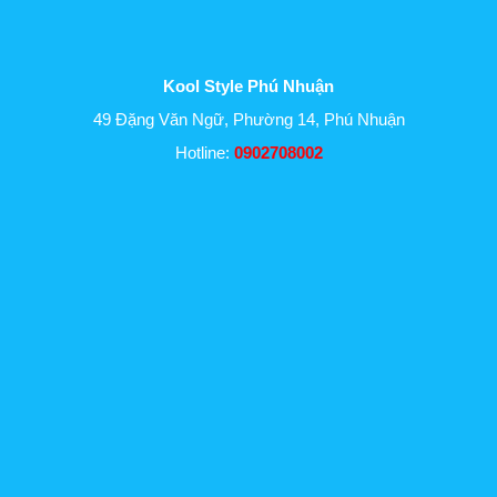
Kool Style Phú Nhuận
49 Đặng Văn Ngữ, Phường 14, Phú Nhuận
Hotline:
0902708002