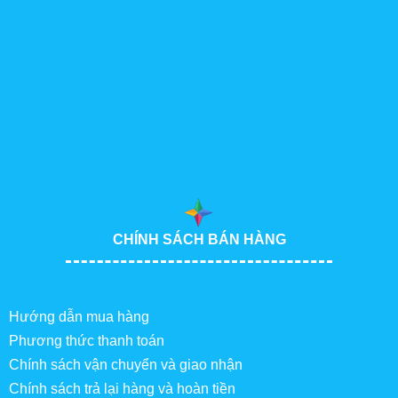
CHÍNH SÁCH BÁN HÀNG
Hướng dẫn mua hàng
Phương thức thanh toán
Chính sách vận chuyển và giao nhận
Chính sách trả lại hàng và hoàn tiền