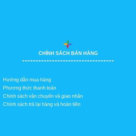
CHÍNH SÁCH BÁN HÀNG
Hướng dẫn mua hàng
Phương thức thanh toán
Chính sách vận chuyển và giao nhận
Chính sách trả lại hàng và hoàn tiền