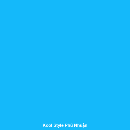
Kool Style Phú Nhuận