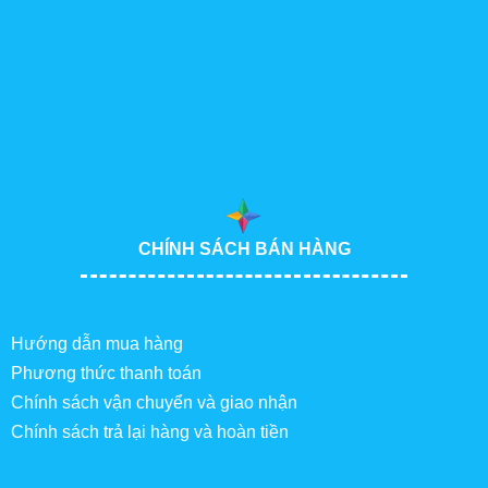
CHÍNH SÁCH BÁN HÀNG
Hướng dẫn mua hàng
Phương thức thanh toán
Chính sách vận chuyển và giao nhận
Chính sách trả lại hàng và hoàn tiền