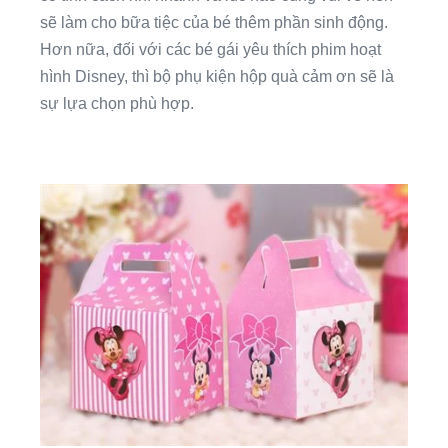
sẽ làm cho bữa tiệc của bé thêm phần sinh động.
Hơn nữa, đối với các bé gái yêu thích phim hoạt
hình Disney, thì bộ phụ kiện hộp quà cảm ơn sẽ là
sự lựa chọn phù hợp.