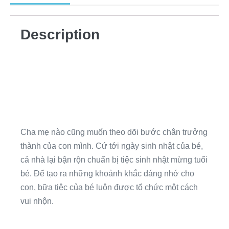
Description
Cha mẹ nào cũng muốn theo dõi bước chân trưởng
thành của con mình. Cứ tới ngày sinh nhật của bé,
cả nhà lại bận rộn chuẩn bị tiệc sinh nhật mừng tuổi
bé. Để tạo ra những khoảnh khắc đáng nhớ cho
con, bữa tiệc của bé luôn được tổ chức một cách
vui nhộn.