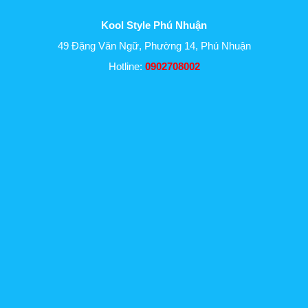
Kool Style Phú Nhuận
49 Đặng Văn Ngữ, Phường 14, Phú Nhuận
Hotline:
0902708002