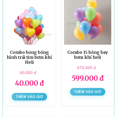
Combo bong bóng
Combo 15 bóng bay
hình trái tim bơm khí
bơm khí heli
Heli
670.000
đ
60.000
đ
599.000
đ
40.000
đ
THÊM VÀO GIỎ
THÊM VÀO GIỎ