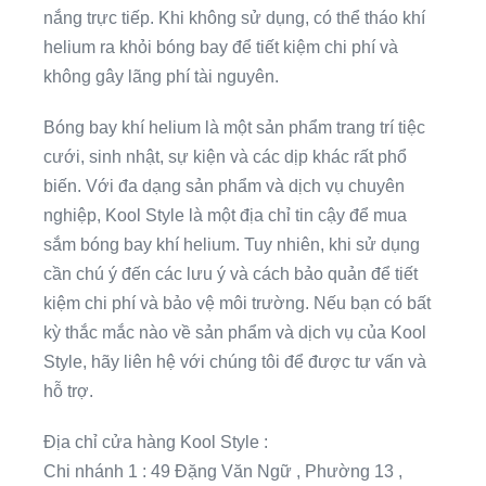
nắng trực tiếp. Khi không sử dụng, có thể tháo khí
helium ra khỏi bóng bay để tiết kiệm chi phí và
không gây lãng phí tài nguyên.
Bóng bay khí helium là một sản phẩm trang trí tiệc
cưới, sinh nhật, sự kiện và các dịp khác rất phổ
biến. Với đa dạng sản phẩm và dịch vụ chuyên
nghiệp, Kool Style là một địa chỉ tin cậy để mua
sắm bóng bay khí helium. Tuy nhiên, khi sử dụng
cần chú ý đến các lưu ý và cách bảo quản để tiết
kiệm chi phí và bảo vệ môi trường. Nếu bạn có bất
kỳ thắc mắc nào về sản phẩm và dịch vụ của Kool
Style, hãy liên hệ với chúng tôi để được tư vấn và
hỗ trợ.
Địa chỉ cửa hàng Kool Style :
Chi nhánh 1 : 49 Đặng Văn Ngữ , Phường 13 ,