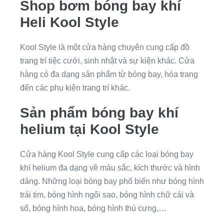
Shop bơm bóng bay khí
Heli Kool Style
Kool Style là một cửa hàng chuyên cung cấp đồ
trang trí tiệc cưới, sinh nhật và sự kiện khác. Cửa
hàng có đa dạng sản phẩm từ bóng bay, hóa trang
đến các phụ kiện trang trí khác.
Sản phẩm bóng bay khí
helium tại Kool Style
Cửa hàng Kool Style cung cấp các loại bóng bay
khí helium đa dạng về màu sắc, kích thước và hình
dáng. Những loại bóng bay phổ biến như bóng hình
trái tim, bóng hình ngôi sao, bóng hình chữ cái và
số, bóng hình hoa, bóng hình thú cưng,…