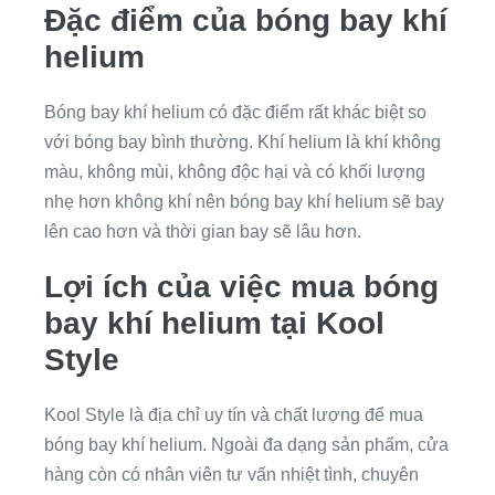
Đặc điểm của bóng bay khí
helium
Bóng bay khí helium có đặc điểm rất khác biệt so
với bóng bay bình thường. Khí helium là khí không
màu, không mùi, không độc hại và có khối lượng
nhẹ hơn không khí nên bóng bay khí helium sẽ bay
lên cao hơn và thời gian bay sẽ lâu hơn.
Lợi ích của việc mua bóng
bay khí helium tại Kool
Style
Kool Style là địa chỉ uy tín và chất lượng để mua
bóng bay khí helium. Ngoài đa dạng sản phẩm, cửa
hàng còn có nhân viên tư vấn nhiệt tình, chuyên