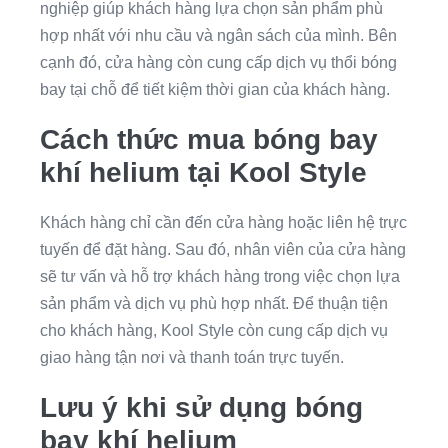
nghiệp giúp khách hàng lựa chọn sản phẩm phù
hợp nhất với nhu cầu và ngân sách của mình. Bên
cạnh đó, cửa hàng còn cung cấp dịch vụ thổi bóng
bay tại chỗ để tiết kiệm thời gian của khách hàng.
Cách thức mua bóng bay
khí helium tại Kool Style
Khách hàng chỉ cần đến cửa hàng hoặc liên hệ trực
tuyến để đặt hàng. Sau đó, nhân viên của cửa hàng
sẽ tư vấn và hỗ trợ khách hàng trong việc chọn lựa
sản phẩm và dịch vụ phù hợp nhất. Để thuận tiện
cho khách hàng, Kool Style còn cung cấp dịch vụ
giao hàng tận nơi và thanh toán trực tuyến.
Lưu ý khi sử dụng bóng
bay khí helium