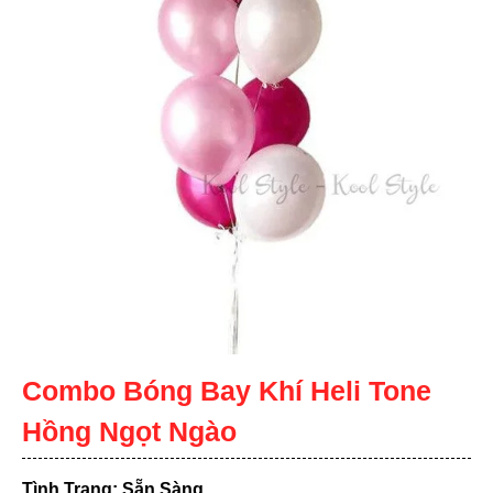
Combo Bóng Bay Khí Heli Tone
Hồng Ngọt Ngào
Tình Trạng: Sẵn Sàng