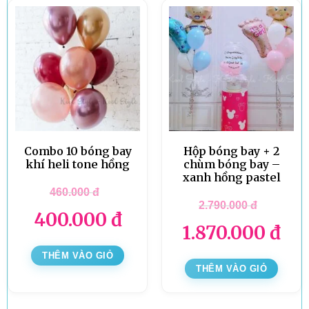
Combo 10 bóng bay
Hộp bóng bay + 2
khí heli tone hồng
chùm bóng bay –
xanh hồng pastel
460.000
đ
2.790.000
đ
400.000
đ
1.870.000
đ
THÊM VÀO GIỎ
THÊM VÀO GIỎ