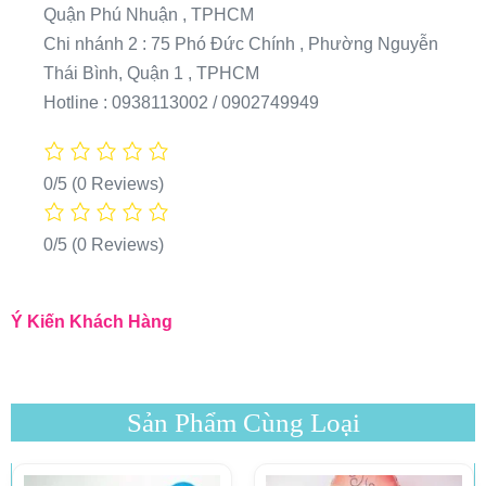
Quận Phú Nhuận , TPHCM
Chi nhánh 2 : 75 Phó Đức Chính , Phường Nguyễn
Thái Bình, Quận 1 , TPHCM
Hotline : 0938113002 / 0902749949
0/5
(0 Reviews)
0/5
(0 Reviews)
Ý Kiến Khách Hàng
Sản Phẩm Cùng Loại