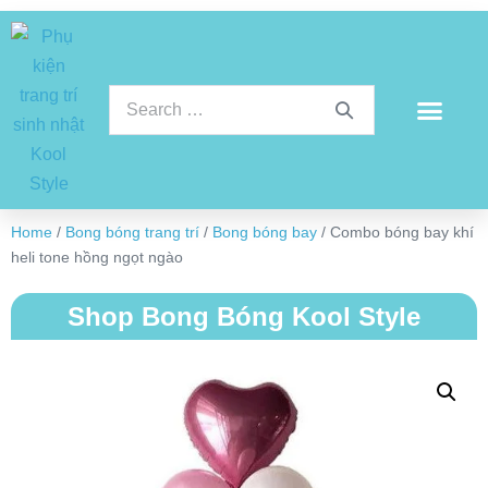
Home
/
Bong bóng trang trí
/
Bong bóng bay
/ Combo bóng bay khí
heli tone hồng ngọt ngào
Shop Bong Bóng Kool Style