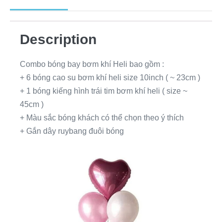
Description
Combo bóng bay bơm khí Heli bao gồm :
+ 6 bóng cao su bơm khí heli size 10inch ( ~ 23cm )
+ 1 bóng kiếng hình trái tim bơm khí heli ( size ~
45cm )
+ Màu sắc bóng khách có thể chọn theo ý thích
+ Gắn dây ruybang đuôi bóng