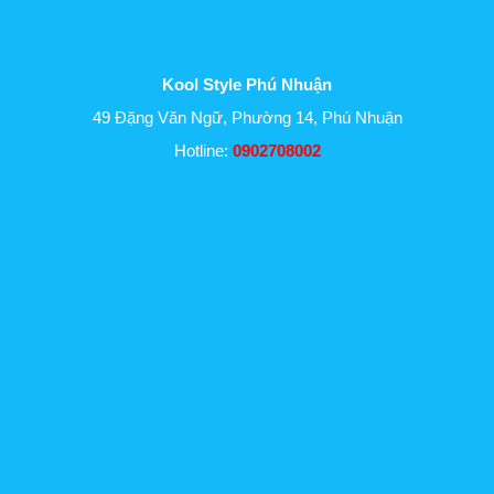
Kool Style Phú Nhuận
49 Đặng Văn Ngữ, Phường 14, Phú Nhuận
Hotline:
0902708002