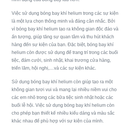
Việc sử dụng bóng bay khí helium trong các sự kiện
là một lựa chọn thông minh và đáng cân nhắc. Bởi
vì bóng bay khí helium tạo ra không gian độc đáo và
ấn tượng, giúp tăng sự quan tâm và thu hút khách
hàng đến sự kiện của bạn. Đặc biệt, bóng bay khí
helium còn được sử dụng để trang trí trong các buổi
tiệc, đám cưới, sinh nhật, khai trương cửa hàng,
triển lãm, hội nghị,…và các sự kiện khác.
Sử dụng bóng bay khí helium còn giúp tạo ra một
không gian tươi vui và mang lại nhiều niềm vui cho
các em nhỏ trong các bữa tiệc sinh nhật hoặc các
buổi lễ hội. Việc sử dụng bóng bay khí helium còn
cho phép bạn thiết kế nhiều kiểu dáng và màu sắc
khác nhau để phù hợp với sự kiện của mình.