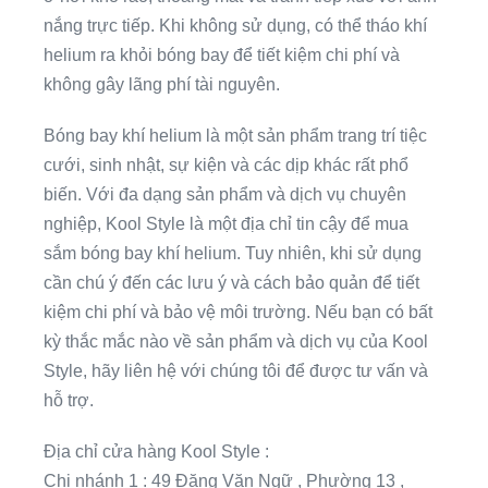
nắng trực tiếp. Khi không sử dụng, có thể tháo khí
helium ra khỏi bóng bay để tiết kiệm chi phí và
không gây lãng phí tài nguyên.
Bóng bay khí helium là một sản phẩm trang trí tiệc
cưới, sinh nhật, sự kiện và các dịp khác rất phổ
biến. Với đa dạng sản phẩm và dịch vụ chuyên
nghiệp, Kool Style là một địa chỉ tin cậy để mua
sắm bóng bay khí helium. Tuy nhiên, khi sử dụng
cần chú ý đến các lưu ý và cách bảo quản để tiết
kiệm chi phí và bảo vệ môi trường. Nếu bạn có bất
kỳ thắc mắc nào về sản phẩm và dịch vụ của Kool
Style, hãy liên hệ với chúng tôi để được tư vấn và
hỗ trợ.
Địa chỉ cửa hàng Kool Style :
Chi nhánh 1 : 49 Đặng Văn Ngữ , Phường 13 ,