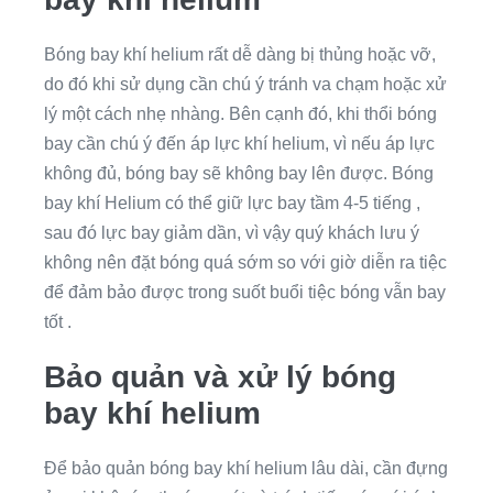
Bóng bay khí helium rất dễ dàng bị thủng hoặc vỡ,
do đó khi sử dụng cần chú ý tránh va chạm hoặc xử
lý một cách nhẹ nhàng. Bên cạnh đó, khi thổi bóng
bay cần chú ý đến áp lực khí helium, vì nếu áp lực
không đủ, bóng bay sẽ không bay lên được. Bóng
bay khí Helium có thể giữ lực bay tầm 4-5 tiếng ,
sau đó lực bay giảm dần, vì vậy quý khách lưu ý
không nên đặt bóng quá sớm so với giờ diễn ra tiệc
để đảm bảo được trong suốt buổi tiệc bóng vẫn bay
tốt .
Bảo quản và xử lý bóng
bay khí helium
Để bảo quản bóng bay khí helium lâu dài, cần đựng