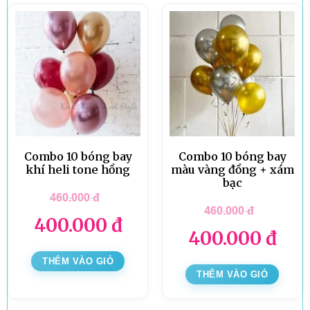
Combo 10 bóng bay
Combo 10 bóng bay
khí heli tone hồng
màu vàng đồng + xám
bạc
460.000
đ
460.000
đ
400.000
đ
400.000
đ
THÊM VÀO GIỎ
THÊM VÀO GIỎ