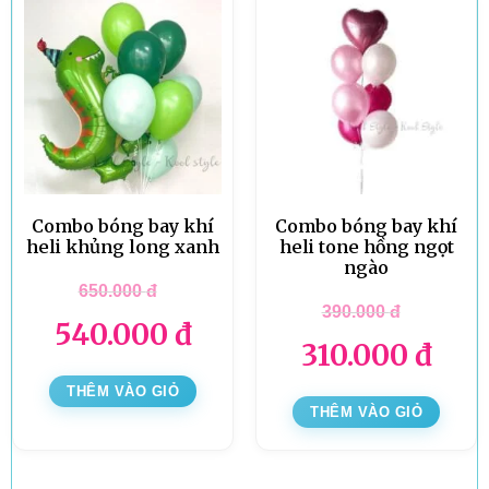
Combo bóng bay khí
Combo bóng bay khí
heli khủng long xanh
heli tone hồng ngọt
ngào
650.000
đ
390.000
đ
540.000
đ
310.000
đ
THÊM VÀO GIỎ
THÊM VÀO GIỎ