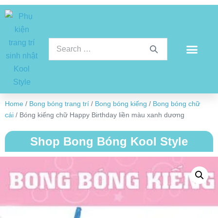
Home
/
Bong bóng trang trí
/
Bong bóng kiếng
/
Bong bóng chữ
cái
/ Bóng kiếng chữ Happy Birthday liền màu xanh dương
Shop Bong Bóng Kool Style