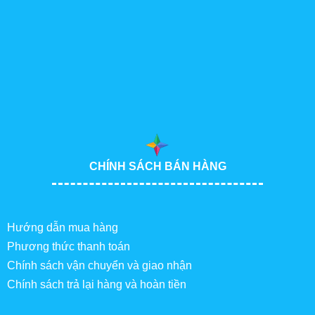
CHÍNH SÁCH BÁN HÀNG
Hướng dẫn mua hàng
Phương thức thanh toán
Chính sách vận chuyển và giao nhận
Chính sách trả lại hàng và hoàn tiền