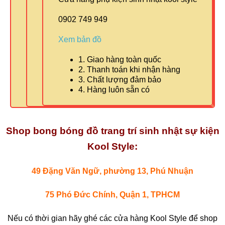
0902 749 949
Xem bản đồ
1. Giao hàng toàn quốc
2. Thanh toán khi nhận hàng
3. Chất lượng đảm bảo
4. Hàng luôn sẵn có
Shop bong bóng đồ trang trí sinh nhật sự kiện
Kool Style:
49 Đặng Văn Ngữ, phường 13, Phú Nhuận
75 Phó Đức Chính, Quận 1, TPHCM
Nếu có thời gian hãy ghé các cửa hàng Kool Style để shop