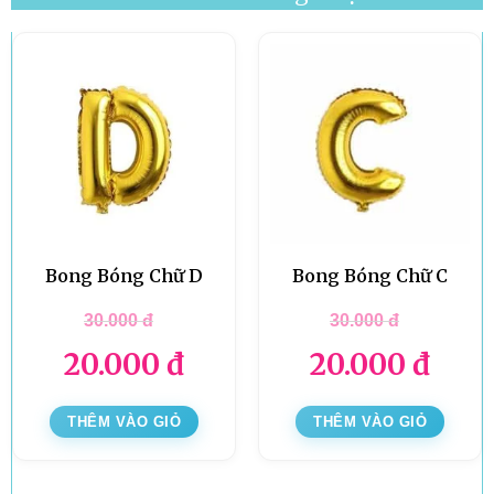
Bong Bóng Chữ D
Bong Bóng Chữ C
30.000
đ
30.000
đ
20.000
đ
20.000
đ
THÊM VÀO GIỎ
THÊM VÀO GIỎ