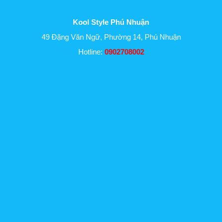
Kool Style Phú Nhuận
49 Đặng Văn Ngữ, Phường 14, Phú Nhuận
Hotline:
0902708002