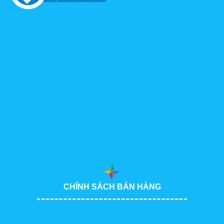
CHÍNH SÁCH BÁN HÀNG