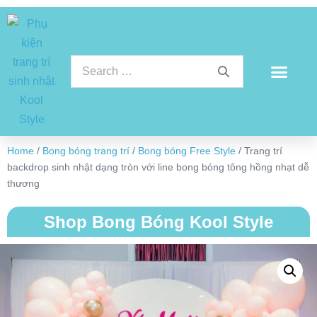
Home
/
Bong bóng trang trí
/
Bong bóng Free Style
/ Trang trí
backdrop sinh nhật dạng tròn với line bong bóng tông hồng nhạt dễ
thương
Shop Bong Bóng Kool Style