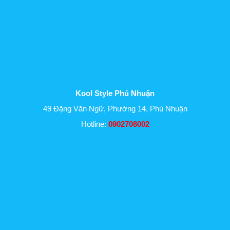
Kool Style Phú Nhuận
49 Đặng Văn Ngữ, Phường 14, Phú Nhuận
Hotline:
0902708002