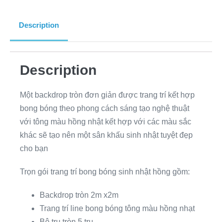
Description
Description
Một backdrop tròn đơn giản được trang trí kết hợp
bong bóng theo phong cách sáng tạo nghệ thuật
với tông màu hồng nhật kết hợp với các màu sắc
khác sẽ tạo nên một sân khấu sinh nhật tuyệt đẹp
cho bạn
Trọn gói trang trí bong bóng sinh nhật hồng gồm:
Backdrop tròn 2m x2m
Trang trí line bong bóng tông màu hồng nhạt
Bộ trụ tròn 5 trụ