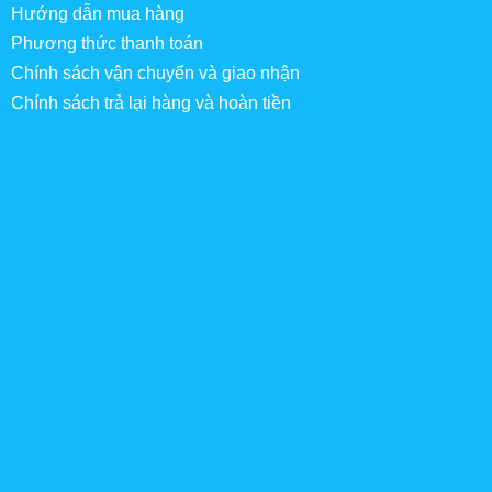
Hướng dẫn mua hàng
Phương thức thanh toán
Chính sách vận chuyển và giao nhận
Chính sách trả lại hàng và hoàn tiền