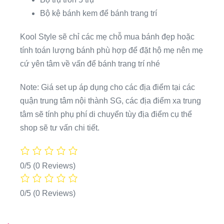
Bộ kệ bánh kem để bánh trang trí
Kool Style sẽ chỉ các mẹ chỗ mua bánh đẹp hoặc
tính toán lượng bánh phù hợp để đặt hộ mẹ nên mẹ
cứ yên tâm về vấn để bánh trang trí nhé
Note: Giá set up áp dụng cho các địa điểm tại các
quận trung tâm nội thành SG, các địa điểm xa trung
tâm sẽ tính phụ phí di chuyển tùy địa điểm cụ thể
shop sẽ tư vấn chi tiết.
0/5
(0 Reviews)
0/5
(0 Reviews)