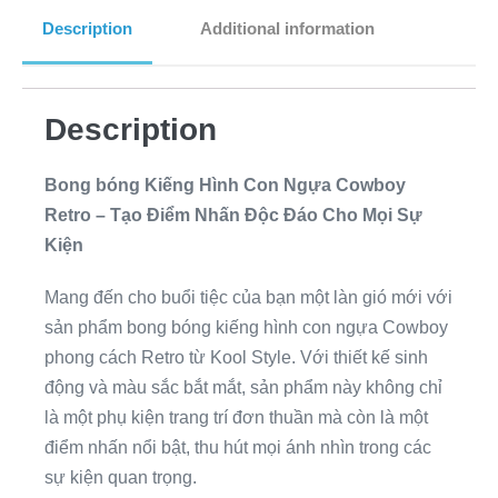
Description
Additional information
Description
Bong bóng Kiếng Hình Con Ngựa Cowboy
Retro – Tạo Điểm Nhấn Độc Đáo Cho Mọi Sự
Kiện
Mang đến cho buổi tiệc của bạn một làn gió mới với
sản phẩm bong bóng kiếng hình con ngựa Cowboy
phong cách Retro từ Kool Style. Với thiết kế sinh
động và màu sắc bắt mắt, sản phẩm này không chỉ
là một phụ kiện trang trí đơn thuần mà còn là một
điểm nhấn nổi bật, thu hút mọi ánh nhìn trong các
sự kiện quan trọng.