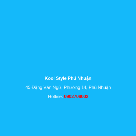
Kool Style Phú Nhuận
49 Đặng Văn Ngữ, Phường 14, Phú Nhuận
Hotline:
0902708002