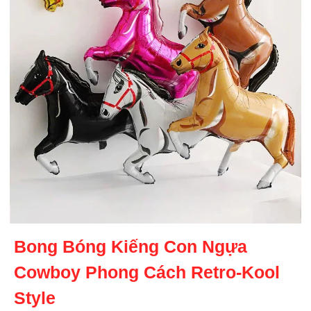
Bong Bóng Kiếng Con Ngựa
Cowboy Phong Cách Retro-Kool
Style