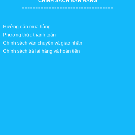
CHÍNH SÁCH BÁN HÀNG
Hướng dẫn mua hàng
Phương thức thanh toán
Chính sách vận chuyển và giao nhận
Chính sách trả lại hàng và hoàn tiền