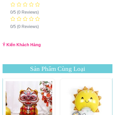
0/5
(0 Reviews)
0/5
(0 Reviews)
Ý Kiến Khách Hàng
Sản Phẩm Cùng Loại