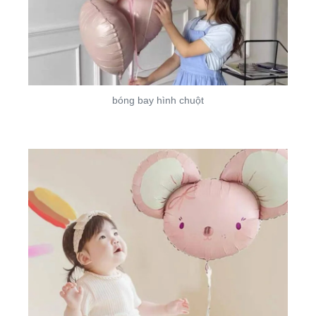
bóng bay hình chuột