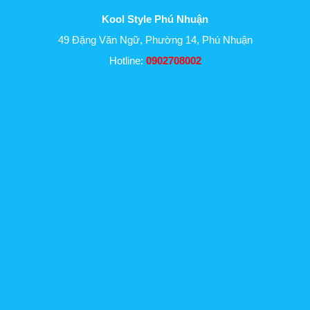
Kool Style Phú Nhuận
49 Đặng Văn Ngữ, Phường 14, Phú Nhuận
Hotline:
0902708002