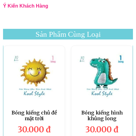
Ý Kiến Khách Hàng
Sản Phẩm Cùng Loại
Bóng kiếng chủ đề
Bóng kiếng hình
mặt trời
khủng long
30.000
đ
30.000
đ