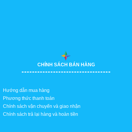
CHÍNH SÁCH BÁN HÀNG
Hướng dẫn mua hàng
Phương thức thanh toán
Chính sách vận chuyển và giao nhận
Chính sách trả lại hàng và hoàn tiền