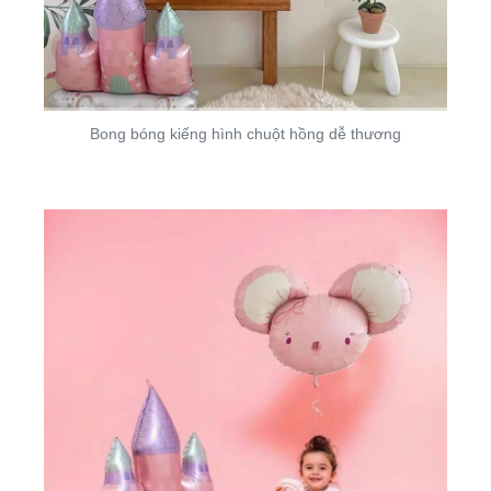
Bong bóng kiếng hình chuột hồng dễ thương