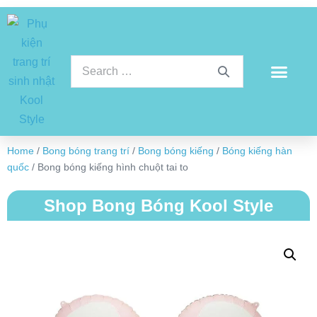
Home
/
Bong bóng trang trí
/
Bong bóng kiếng
/
Bóng kiếng hàn
quốc
/ Bong bóng kiếng hình chuột tai to
Shop Bong Bóng Kool Style