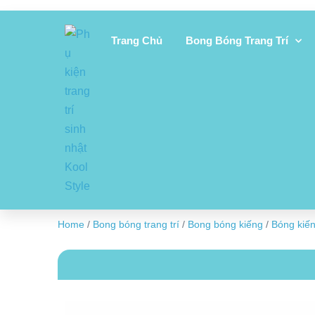
Trang Chủ
Bong Bóng Trang Trí
Home
/
Bong bóng trang trí
/
Bong bóng kiếng
/
Bóng kiế