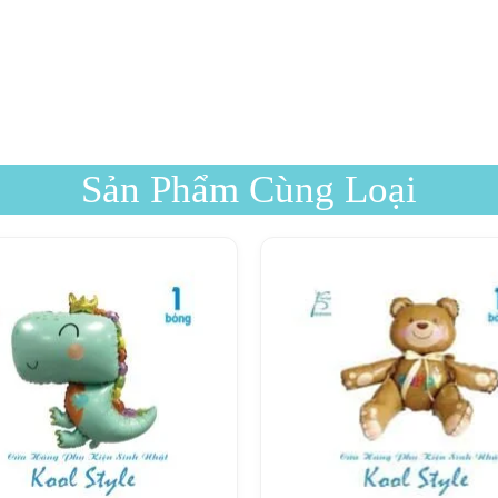
Sản Phẩm Cùng Loại