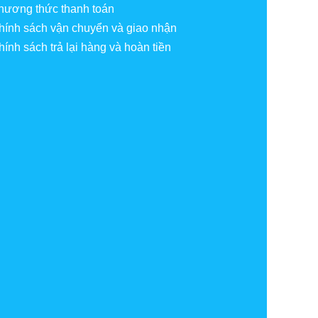
hương thức thanh toán
hính sách vận chuyển và giao nhận
hính sách trả lại hàng và hoàn tiền