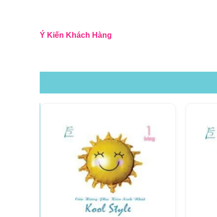
Ý Kiến Khách Hàng