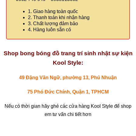
1. Giao hàng toàn quốc
2. Thanh toán khi nhận hàng
3. Chất lượng đảm bảo
4. Hàng luôn sẵn có
Shop bong bóng đồ trang trí sinh nhật sự kiện
Kool Style:
49 Đặng Văn Ngữ, phường 13, Phú Nhuận
75 Phó Đức Chính, Quận 1, TPHCM
Nếu có thời gian hãy ghé các cửa hàng Kool Style để shop
em tư vấn chi tiết hơn