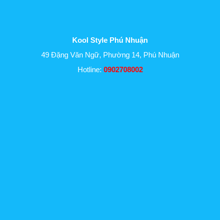
Kool Style Phú Nhuận
49 Đặng Văn Ngữ, Phường 14, Phú Nhuận
Hotline:
0902708002