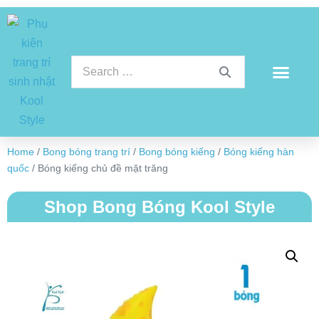
Home
/
Bong bóng trang trí
/
Bong bóng kiếng
/
Bóng kiếng hàn
quốc
/ Bóng kiếng chủ đề mặt trăng
Shop Bong Bóng Kool Style