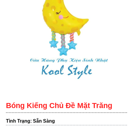
Bóng Kiếng Chủ Đề Mặt Trăng
Tình Trạng: Sẵn Sàng