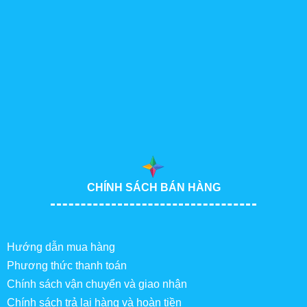
CHÍNH SÁCH BÁN HÀNG
Hướng dẫn mua hàng
Phương thức thanh toán
Chính sách vận chuyển và giao nhận
Chính sách trả lại hàng và hoàn tiền