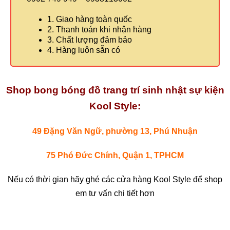
1. Giao hàng toàn quốc
2. Thanh toán khi nhận hàng
3. Chất lượng đảm bảo
4. Hàng luôn sẵn có
Shop bong bóng đồ trang trí sinh nhật sự kiện
Kool Style:
49 Đặng Văn Ngữ, phường 13, Phú Nhuận
75 Phó Đức Chính, Quận 1, TPHCM
Nếu có thời gian hãy ghé các cửa hàng Kool Style để shop
em tư vấn chi tiết hơn