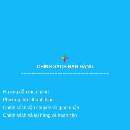
CHÍNH SÁCH BÁN HÀNG
Hướng dẫn mua hàng
Phương thức thanh toán
Chính sách vận chuyển và giao nhận
Chính sách trả lại hàng và hoàn tiền