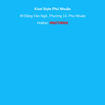
Kool Style Phú Nhuận
49 Đặng Văn Ngữ, Phường 14, Phú Nhuận
Hotline:
0902708002