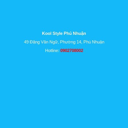
Kool Style Phú Nhuận
49 Đặng Văn Ngữ, Phường 14, Phú Nhuận
Hotline:
0902708002