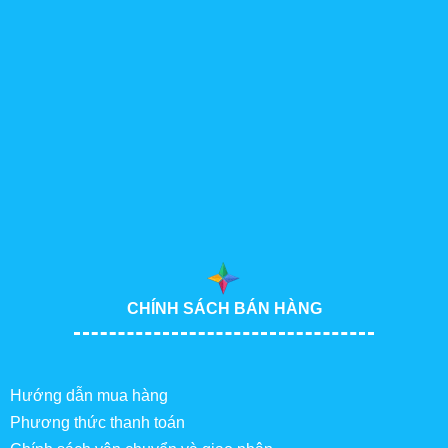
CHÍNH SÁCH BÁN HÀNG
Hướng dẫn mua hàng
Phương thức thanh toán