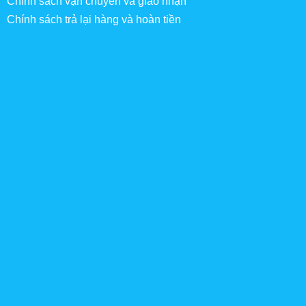
Chính sách vận chuyển và giao nhận
Chính sách trả lại hàng và hoàn tiền