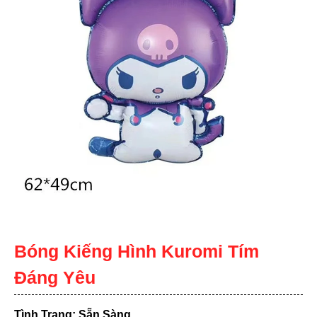
Bóng Kiếng Hình Kuromi Tím
Đáng Yêu
Tình Trạng: Sẵn Sàng