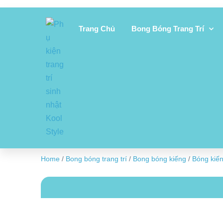
Trang Chủ
Bong Bóng Trang Trí
Home
/
Bong bóng trang trí
/
Bong bóng kiếng
/
Bóng kiế