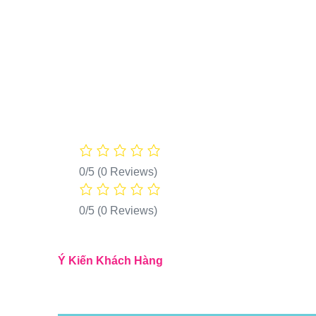
0/5
(0 Reviews)
0/5
(0 Reviews)
Ý Kiến Khách Hàng