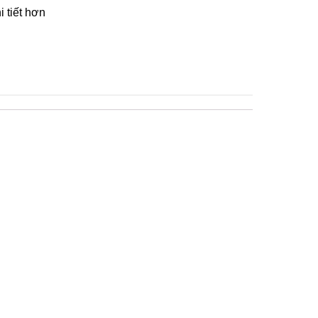
 tiết hơn