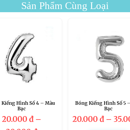
Sản Phẩm Cùng Loại
 Kiếng Hình Số 4 – Màu
Bóng Kiếng Hình Số 5 
Bạc
Bạc
20.000
đ
–
20.000
đ
–
35.