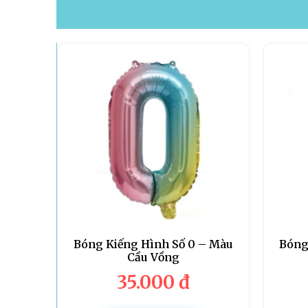
Bóng Kiếng Hình Số 0 – Màu
Bóng
Cầu Vồng
35.000
đ