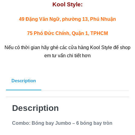
Kool Style:
49 Đặng Văn Ngữ, phường 13, Phú Nhuận
75 Phó Đức Chính, Quận 1, TPHCM
Nếu có thời gian hãy ghé các cửa hàng Kool Style để shop
em tư vấn chi tiết hơn
Description
Description
Combo: Bóng bay Jumbo – 6 bóng bay tròn