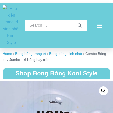
Home
/
Bong bóng trang trí
/
Bong bóng sinh nhật
/ Combo Bóng
bay Jumbo – 6 bóng bay tròn
Shop Bong Bóng Kool Style