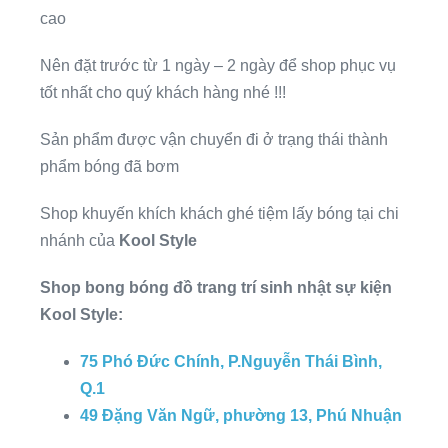
cao
Nên đặt trước từ 1 ngày – 2 ngày để shop phục vụ
tốt nhất cho quý khách hàng nhé !!!
Sản phẩm được vận chuyển đi ở trạng thái thành
phẩm bóng đã bơm
Shop khuyến khích khách ghé tiệm lấy bóng tại chi
nhánh của
Kool Style
Shop bong bóng đồ trang trí sinh nhật sự kiện
Kool Style:
75 Phó Đức Chính, P.Nguyễn Thái Bình,
Q.1
49 Đặng Văn Ngữ, phường 13, Phú Nhuận