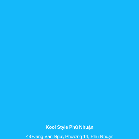
Kool Style Phú Nhuận
49 Đặng Văn Ngữ, Phường 14, Phú Nhuận