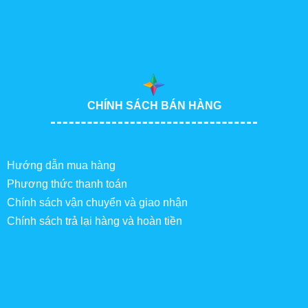
CHÍNH SÁCH BÁN HÀNG
Hướng dẫn mua hàng
Phương thức thanh toán
Chính sách vận chuyển và giao nhận
Chính sách trả lại hàng và hoàn tiền