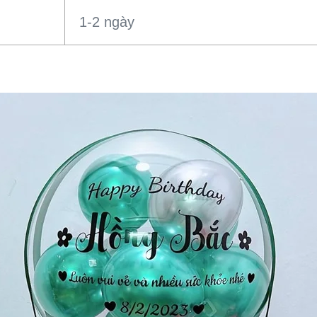
1-2 ngày