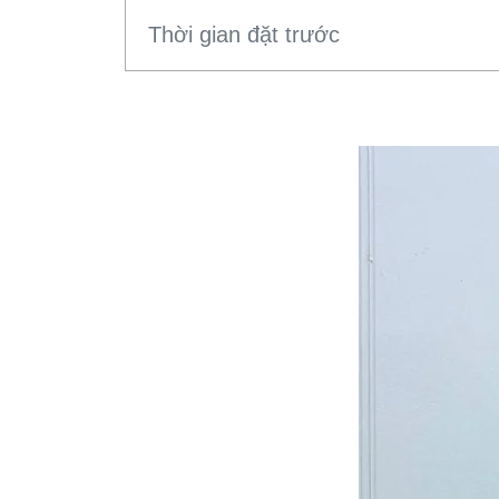
Thời gian đặt trước