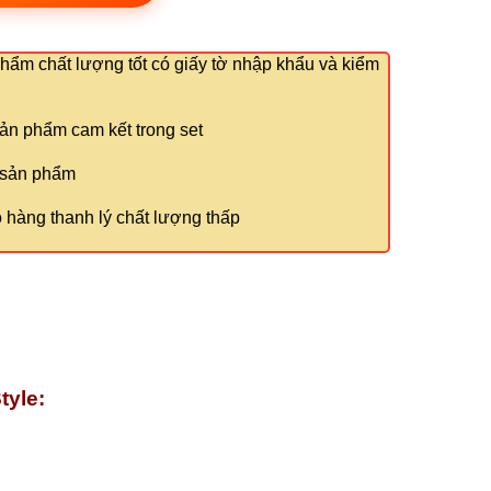
phẩm chất lượng tốt có giấy tờ nhập khẩu và kiểm
ản phẩm cam kết trong set
 sản phẩm
 hàng thanh lý chất lượng thấp
tyle: