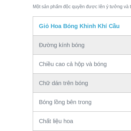
Một sản phẩm độc quyền được lên ý tưởng và 
Giỏ Hoa Bóng Khinh Khí Cầu
Đường kính bóng
Chiều cao cả hộp và bóng
Chữ dán trên bóng
Bóng lồng bên trong
Chất liệu hoa