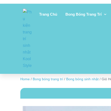
Trang Chủ
Bong Bóng Trang Trí
Home
/
Bong bóng trang trí
/
Bong bóng sinh nhật
/ Giỏ H