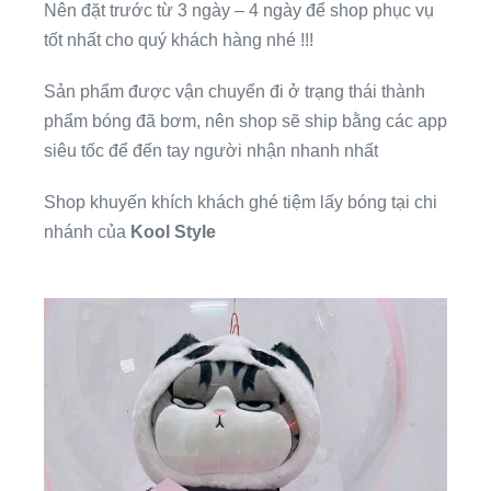
Nên đặt trước từ 3 ngày – 4 ngày để shop phục vụ
tốt nhất cho quý khách hàng nhé !!!
Sản phẩm được vận chuyển đi ở trạng thái thành
phẩm bóng đã bơm, nên shop sẽ ship bằng các app
siêu tốc để đến tay người nhận nhanh nhất
Shop khuyến khích khách ghé tiệm lấy bóng tại chi
nhánh của
Kool Style