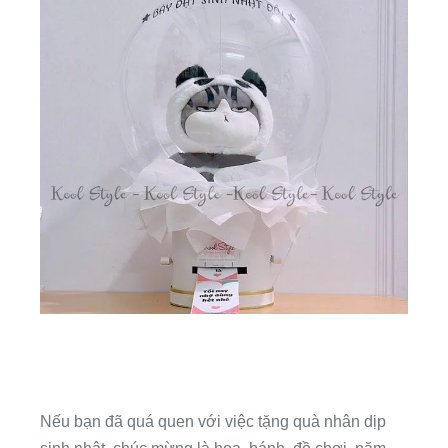
Nếu bạn đã quá quen với việc tặng quà nhân dịp