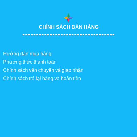
CHÍNH SÁCH BÁN HÀNG
Hướng dẫn mua hàng
Phương thức thanh toán
Chính sách vận chuyển và giao nhận
Chính sách trả lại hàng và hoàn tiền