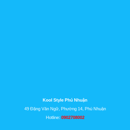
Kool Style Phú Nhuận
49 Đặng Văn Ngữ, Phường 14, Phú Nhuận
Hotline:
0902708002