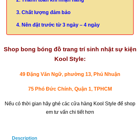
3. Chất lượng đảm bảo
4.
Nên đặt trước từ 3 ngày – 4 ngày
Shop bong bóng đồ trang trí sinh nhật sự kiện
Kool Style:
49 Đặng Văn Ngữ, phường 13, Phú Nhuận
75 Phó Đức Chính, Quận 1, TPHCM
Nếu có thời gian hãy ghé các cửa hàng Kool Style để shop
em tư vấn chi tiết hơn
Description