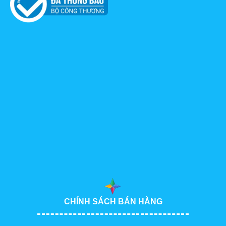
CHÍNH SÁCH BÁN HÀNG