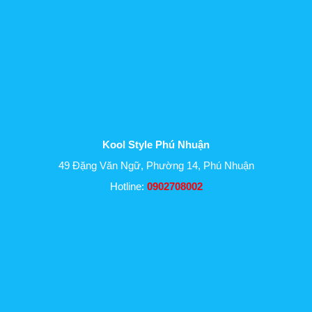
Kool Style Phú Nhuận
49 Đặng Văn Ngữ, Phường 14, Phú Nhuận
Hotline:
0902708002