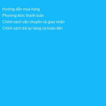
Hướng dẫn mua hàng
Phương thức thanh toán
Chính sách vận chuyển và giao nhận
Chính sách trả lại hàng và hoàn tiền