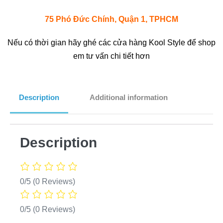
75 Phó Đức Chính, Quận 1, TPHCM
Nếu có thời gian hãy ghé các cửa hàng Kool Style để shop
em tư vấn chi tiết hơn
Description
Additional information
Description
0/5
(0 Reviews)
0/5
(0 Reviews)