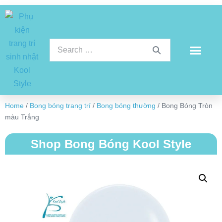
Home
/
Bong bóng trang trí
/
Bong bóng thường
/ Bong Bóng Tròn
màu Trắng
Shop Bong Bóng Kool Style