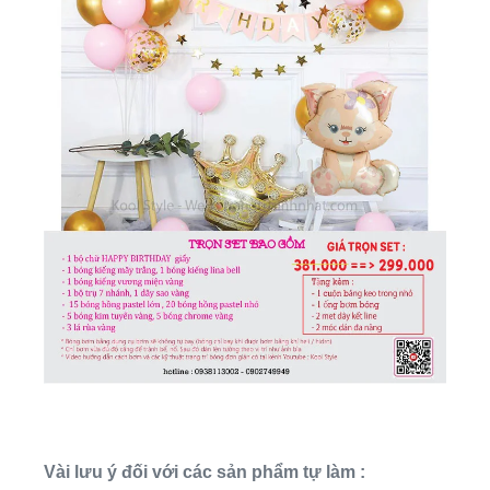
Vài lưu ý đối với các sản phẩm tự làm :