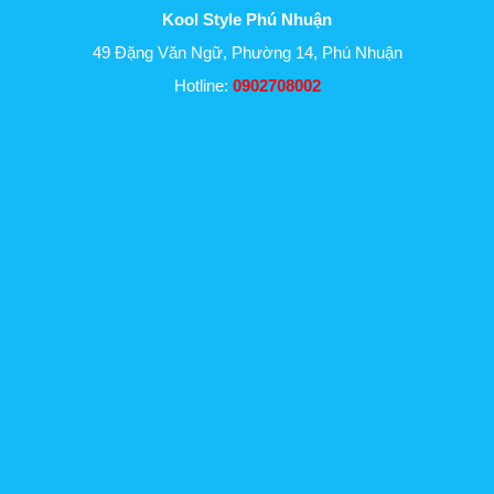
Kool Style Phú Nhuận
49 Đặng Văn Ngữ, Phường 14, Phú Nhuận
Hotline:
0902708002