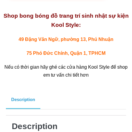
Shop bong bóng đồ trang trí sinh nhật sự kiện
Kool Style:
49 Đặng Văn Ngữ, phường 13, Phú Nhuận
75 Phó Đức Chính, Quận 1, TPHCM
Nếu có thời gian hãy ghé các cửa hàng Kool Style để shop
em tư vấn chi tiết hơn
Description
Description