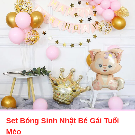
Set Bóng Sinh Nhật Bé Gái Tuổi
Mèo