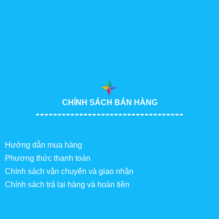
CHÍNH SÁCH BÁN HÀNG
Hướng dẫn mua hàng
Phương thức thanh toán
Chính sách vận chuyển và giao nhận
Chính sách trả lại hàng và hoàn tiền