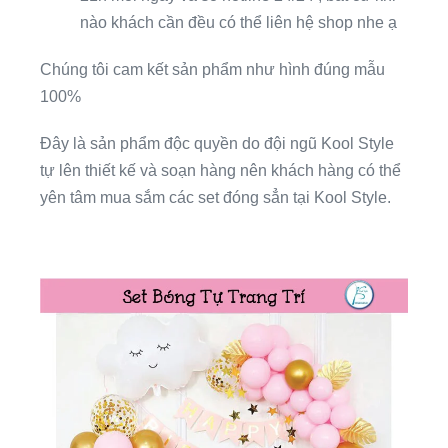
nào khách cần đều có thể liên hệ shop nhe ạ
Chúng tôi cam kết sản phẩm như hình đúng mẫu
100%
Đây là sản phẩm độc quyền do đội ngũ Kool Style
tự lên thiết kế và soạn hàng nên khách hàng có thể
yên tâm mua sắm các set đóng sẳn tại Kool Style.