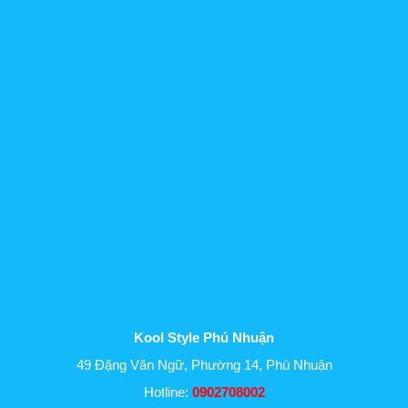
Kool Style Phú Nhuận
49 Đặng Văn Ngữ, Phường 14, Phú Nhuận
Hotline:
0902708002