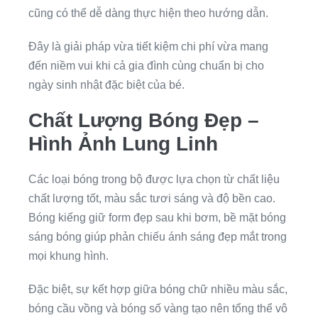
cũng có thể dễ dàng thực hiện theo hướng dẫn.
Đây là giải pháp vừa tiết kiệm chi phí vừa mang
đến niềm vui khi cả gia đình cùng chuẩn bị cho
ngày sinh nhật đặc biệt của bé.
Chất Lượng Bóng Đẹp –
Hình Ảnh Lung Linh
Các loại bóng trong bộ được lựa chọn từ chất liệu
chất lượng tốt, màu sắc tươi sáng và độ bền cao.
Bóng kiếng giữ form đẹp sau khi bơm, bề mặt bóng
sáng bóng giúp phản chiếu ánh sáng đẹp mắt trong
mọi khung hình.
Đặc biệt, sự kết hợp giữa bóng chữ nhiều màu sắc,
bóng cầu vồng và bóng số vàng tạo nên tổng thể vô