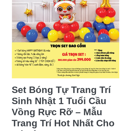
Set Bóng Tự Trang Trí
Sinh Nhật 1 Tuổi Cầu
Vồng Rực Rỡ – Mẫu
Trang Trí Hot Nhất Cho