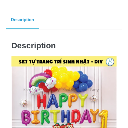
Description
Description