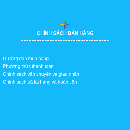
CHÍNH SÁCH BÁN HÀNG
Hướng dẫn mua hàng
Phương thức thanh toán
Chính sách vận chuyển và giao nhận
Chính sách trả lại hàng và hoàn tiền