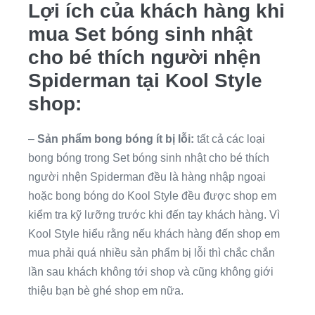
Lợi ích của khách hàng khi
mua Set bóng sinh nhật
cho bé thích người nhện
Spiderman tại Kool Style
shop:
–
Sản phẩm bong bóng ít bị lỗi:
tất cả các loại
bong bóng trong Set bóng sinh nhật cho bé thích
người nhện Spiderman đều là hàng nhập ngoại
hoặc bong bóng do Kool Style đều được shop em
kiểm tra kỹ lưỡng trước khi đến tay khách hàng. Vì
Kool Style hiểu rằng nếu khách hàng đến shop em
mua phải quá nhiều sản phẩm bị lỗi thì chắc chắn
lần sau khách không tới shop và cũng không giới
thiệu bạn bè ghé shop em nữa.