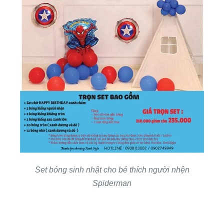
Set bóng sinh nhật cho bé thích người nhện
Spiderman