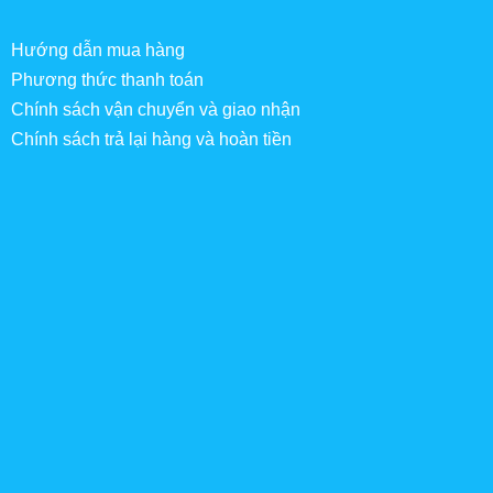
Hướng dẫn mua hàng
Phương thức thanh toán
Chính sách vận chuyển và giao nhận
Chính sách trả lại hàng và hoàn tiền