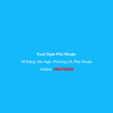
Kool Style Phú Nhuận
49 Đặng Văn Ngữ, Phường 14, Phú Nhuận
Hotline:
0902708002