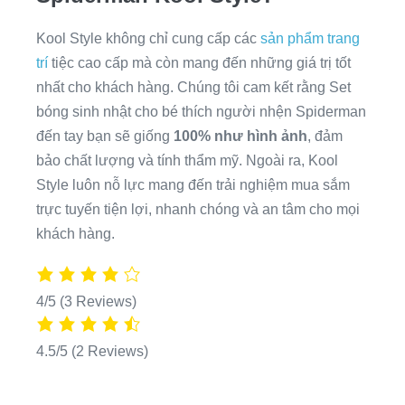
Kool Style không chỉ cung cấp các
sản phẩm trang
trí
tiệc cao cấp mà còn mang đến những giá trị tốt
nhất cho khách hàng. Chúng tôi cam kết rằng Set
bóng sinh nhật cho bé thích người nhện Spiderman
đến tay bạn sẽ giống
100% như hình ảnh
, đảm
bảo chất lượng và tính thẩm mỹ. Ngoài ra, Kool
Style luôn nỗ lực mang đến trải nghiệm mua sắm
trực tuyến tiện lợi, nhanh chóng và an tâm cho mọi
khách hàng.
4/5
(3 Reviews)
4.5/5
(2 Reviews)