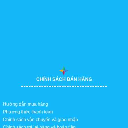
CHÍNH SÁCH BÁN HÀNG
Hướng dẫn mua hàng
Phương thức thanh toán
Chính sách vận chuyển và giao nhận
Chính sách trả lại hàng và hoàn tiền