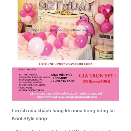
Lợi ích của khách hàng khi mua bong bóng tại
Kool Style shop: