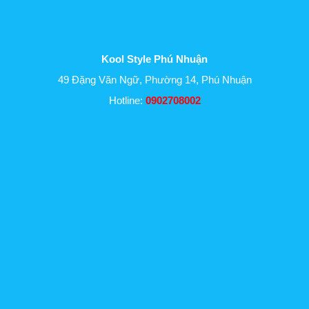
Kool Style Phú Nhuận
49 Đặng Văn Ngữ, Phường 14, Phú Nhuận
Hotline:
0902708002