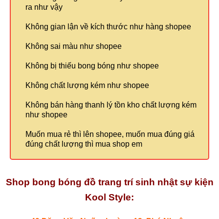
ra như vậy
Không gian lận về kích thước như hàng shopee
Không sai màu như shopee
Không bị thiếu bong bóng như shopee
Không chất lượng kém như shopee
Không bán hàng thanh lý tồn kho chất lượng kém
như shopee
Muốn mua rẻ thì lên shopee, muốn mua đúng giá
đúng chất lượng thì mua shop em
Shop bong bóng đồ trang trí sinh nhật sự kiện
Kool Style: