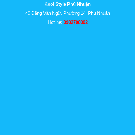
Kool Style Phú Nhuận
49 Đặng Văn Ngữ, Phường 14, Phú Nhuận
Hotline:
0902708002