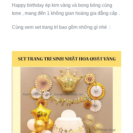
Happy birthday ép kim vàng và bong bóng cùng
tone , mang đến 1 không gian hoàng gia đẳng cấp .
Cùng xem set trang trí bao gồm những gì nhé :