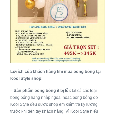
Lợi ích của khách hàng khi mua bong bóng tại
Kool Style shop:
– Sản phẩm bong bóng ít bị lỗi:
tất cả các loại
bong bóng hàng nhập ngoại hoặc bong bóng do
Kool Style đều được shop em kiểm tra kỹ lưỡng
trước khi đến tay khách hàng. Vì Kool Style hiểu