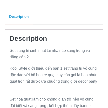
Description
Description
Set trang trí sinh nhật tại nhà nào sang trọng và
đẳng cấp ?
Kool Style giới thiệu đến bạn 1 set trang trí vô cùng
độc đáo với bộ hoa rẻ quạt hay còn gọi là hoa nhún
quạt tròn rất được ưa chuộng trong giới decor party
.
Set hoa quạt làm cho không gian trở nên vô cùng
đặt biệt và sang trọng , kết hợp thêm dây banner