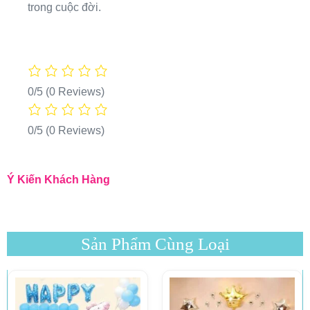
trong cuộc đời.
0/5
(0 Reviews)
0/5
(0 Reviews)
Ý Kiến Khách Hàng
Sản Phẩm Cùng Loại