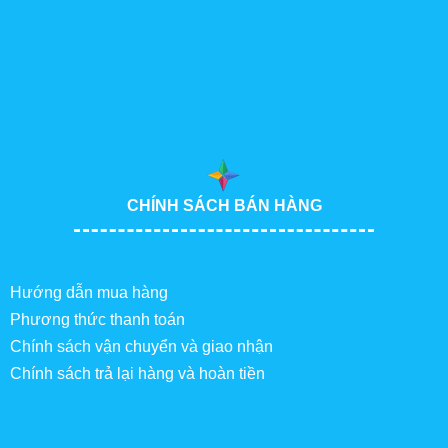
CHÍNH SÁCH BÁN HÀNG
Hướng dẫn mua hàng
Phương thức thanh toán
Chính sách vận chuyển và giao nhận
Chính sách trả lại hàng và hoàn tiền