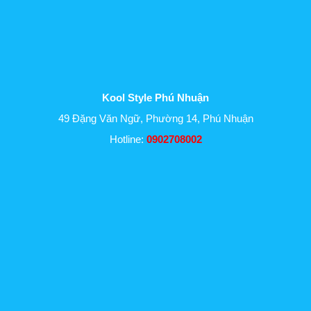
Kool Style Phú Nhuận
49 Đặng Văn Ngữ, Phường 14, Phú Nhuận
Hotline:
0902708002