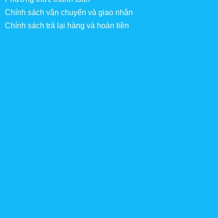
Chính sách vận chuyển và giao nhận
Chính sách trả lại hàng và hoàn tiền