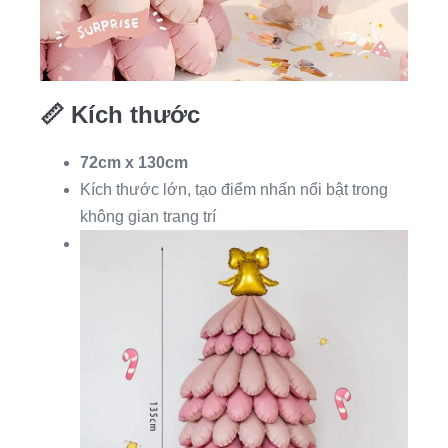
📏
Kích thước
72cm x 130cm
Kích thước lớn, tạo điểm nhấn nổi bật trong
không gian trang trí