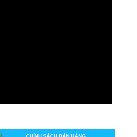
CHÍNH SÁCH BÁN HÀNG