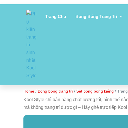
Trang Chủ
Bong Bóng Trang Trí
Home
/
Bong bóng trang trí
/
Set bong bóng kiếng
/ Trang 
Kool Style chỉ bán hàng chất lượng tốt, hình thế 
mà không trang trí được gì – Hãy ghé trực tiếp Koo