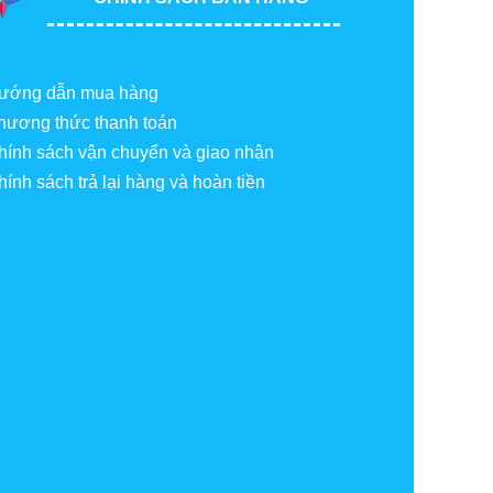
ướng dẫn mua hàng
hương thức thanh toán
hính sách vận chuyển và giao nhận
hính sách trả lại hàng và hoàn tiền