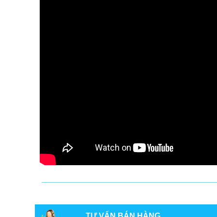
TƯ VẤN BÁN HÀNG