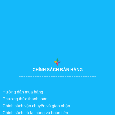
CHÍNH SÁCH BÁN HÀNG
Hướng dẫn mua hàng
Phương thức thanh toán
Chính sách vận chuyển và giao nhận
Chính sách trả lại hàng và hoàn tiền