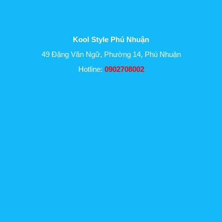
Kool Style Phú Nhuận
49 Đặng Văn Ngữ, Phường 14, Phú Nhuận
Hotline:
0902708002