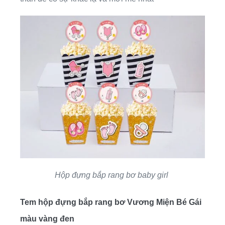
Hộp đựng bắp rang bơ baby girl
Tem hộp đựng bắp rang bơ Vương Miện Bé Gái
màu vàng đen