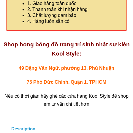
1. Giao hàng toàn quốc
2. Thanh toán khi nhận hàng
3. Chất lượng đảm bảo
4. Hàng luôn sẵn có
Shop bong bóng đồ trang trí sinh nhật sự kiện
Kool Style:
49 Đặng Văn Ngữ, phường 13, Phú Nhuận
75 Phó Đức Chính, Quận 1, TPHCM
Nếu có thời gian hãy ghé các cửa hàng Kool Style để shop
em tư vấn chi tiết hơn
Description