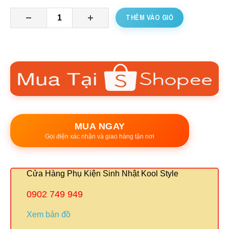
THÊM VÀO GIỎ
MUA NGAY
Gọi điện xác nhận và giao hàng tận nơi
Cửa Hàng Phụ Kiện Sinh Nhật Kool Style
0902 749 949
Xem bản đồ