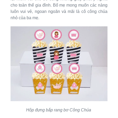
cho toàn thể gia đình. Bố mẹ mong muốn các nàng
luôn vui vẻ, ngoan ngoãn và mãi là cô công chúa
nhỏ của ba mẹ.
Hộp đựng bắp rang bơ Công Chúa