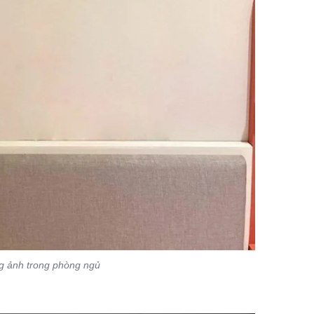
ng ảnh trong phòng ngủ