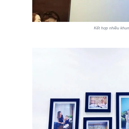
Kết hợp nhiều khun