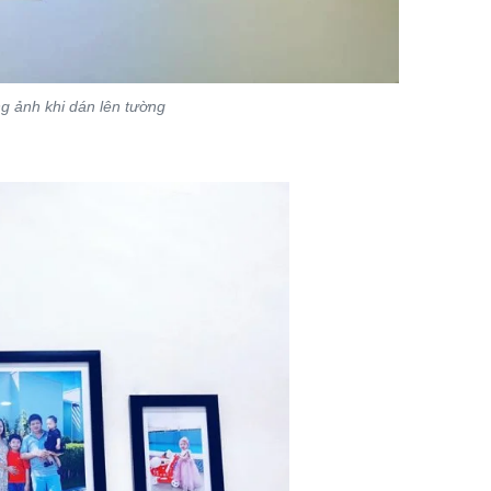
g ảnh khi dán lên tường