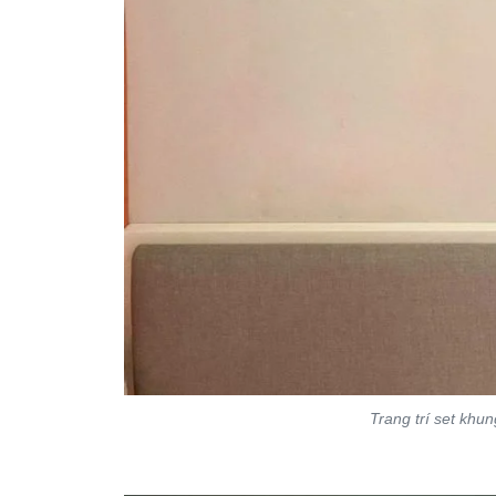
Trang trí set khu