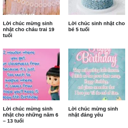
Lời chúc mừng sinh
Lời chúc sinh nhật cho
nhật cho cháu trai 19
bé 5 tuổi
tuổi
Lời chúc mừng sinh
Lời chúc mừng sinh
nhật cho những năm 6
nhật đáng yêu
– 13 tuổi