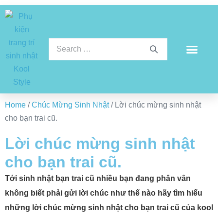
Home
/
Chúc Mừng Sinh Nhật
/ Lời chúc mừng sinh nhật
cho bạn trai cũ.
Lời chúc mừng sinh nhật
cho bạn trai cũ.
Tới sinh nhật bạn trai cũ nhiều bạn đang phân vân
không biết phải gửi lời chúc như thế nào hãy tìm hiểu
những lời chúc mừng sinh nhật cho bạn trai cũ của kool