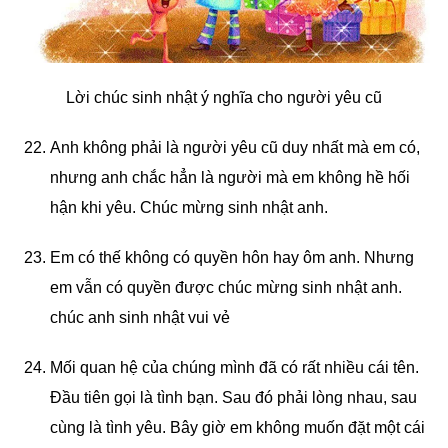
Lời chúc sinh nhật ý nghĩa cho người yêu cũ
Anh không phải là người yêu cũ duy nhất mà em có,
nhưng anh chắc hẳn là người mà em không hề hối
hận khi yêu. Chúc mừng sinh nhật anh.
Em có thế không có quyền hôn hay ôm anh. Nhưng
em vẫn có quyền được chúc mừng sinh nhật anh.
chúc anh sinh nhật vui vẻ
Mối quan hệ của chúng mình đã có rất nhiều cái tên.
Đầu tiên gọi là tình bạn. Sau đó phải lòng nhau, sau
cùng là tình yêu. Bây giờ em không muốn đặt một cái