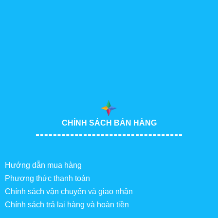
CHÍNH SÁCH BÁN HÀNG
Hướng dẫn mua hàng
Phương thức thanh toán
Chính sách vận chuyển và giao nhận
Chính sách trả lại hàng và hoàn tiền