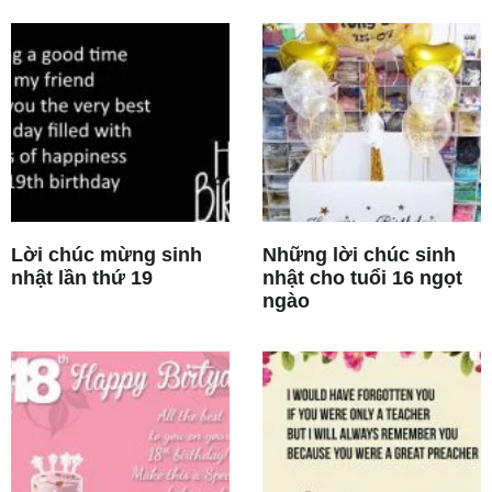
Lời chúc mừng sinh
Những lời chúc sinh
nhật lần thứ 19
nhật cho tuổi 16 ngọt
ngào