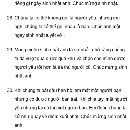
riêng gì ngày sinh nhật anh. Chúc mừng sinh nhật.
Chúng ta có thể không gọi là người yêu, nhưng em
nghĩ chúng ta có thể gọi nhau là bạn. Chúc anh một
ngày sinh nhật tuyệt vời.
Mong muốn sinh nhật anh là sự nhắc nhở rằng chúng
ta đã vượt qua được quá khứ và chọn cho mình được
người yêu tốt hơn là trả thù người cũ. Chúc mừng sinh
nhật anh.
Khi chúng ta bắt đầu hẹn hò, em mất một người bạn
nhưng có được người bạn trai. Khi chia tay, mất người
yêu nhưng lại có lại một người bạn. Em đoán chúng ta
cứ như quay về điểm xuất phát. Chúc m ừng sinh nhật
anh