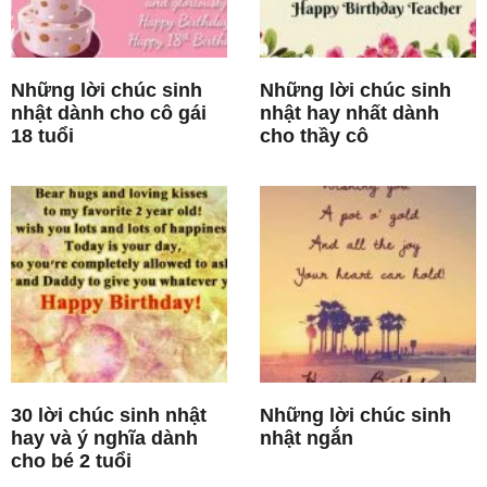
Những lời chúc sinh
Những lời chúc sinh
nhật dành cho cô gái
nhật hay nhất dành
18 tuổi
cho thầy cô
30 lời chúc sinh nhật
Những lời chúc sinh
hay và ý nghĩa dành
nhật ngắn
cho bé 2 tuổi