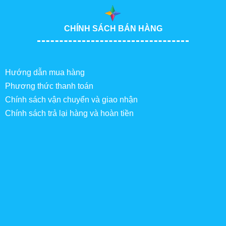
CHÍNH SÁCH BÁN HÀNG
Hướng dẫn mua hàng
Phương thức thanh toán
Chính sách vận chuyển và giao nhận
Chính sách trả lại hàng và hoàn tiền