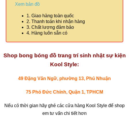
Xem bản đồ
1. Giao hàng toàn quốc
2. Thanh toán khi nhận hàng
3. Chất lượng đảm bảo
4. Hàng luôn sẵn có
Shop bong bóng đồ trang trí sinh nhật sự kiện
Kool Style:
49 Đặng Văn Ngữ, phường 13, Phú Nhuận
75 Phó Đức Chính, Quận 1, TPHCM
Nếu có thời gian hãy ghé các cửa hàng Kool Style để shop
em tư vấn chi tiết hơn