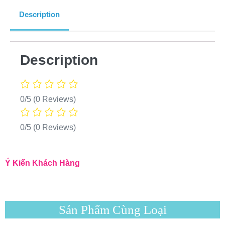
Description
Description
0/5
(0 Reviews)
0/5
(0 Reviews)
Ý Kiến Khách Hàng
Sản Phẩm Cùng Loại