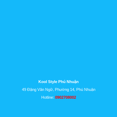
Kool Style Phú Nhuận
49 Đặng Văn Ngữ, Phường 14, Phú Nhuận
Hotline:
0902708002