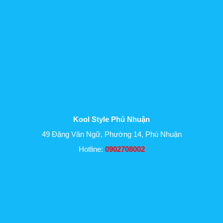
Kool Style Phú Nhuận
49 Đặng Văn Ngữ, Phường 14, Phú Nhuận
Hotline:
0902708002