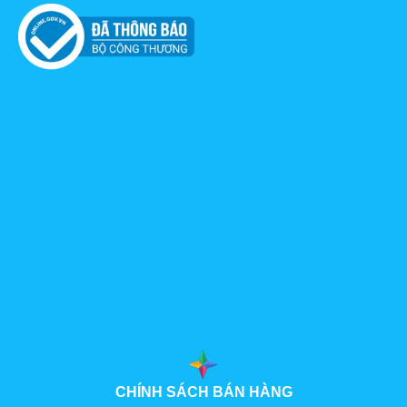
CHÍNH SÁCH BÁN HÀNG