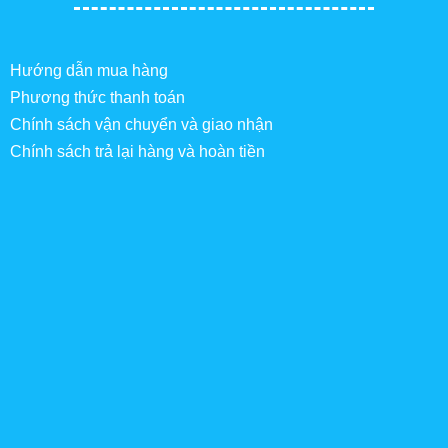
Hướng dẫn mua hàng
Phương thức thanh toán
Chính sách vận chuyển và giao nhận
Chính sách trả lại hàng và hoàn tiền