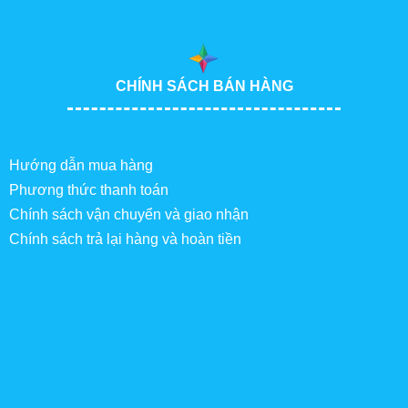
CHÍNH SÁCH BÁN HÀNG
Hướng dẫn mua hàng
Phương thức thanh toán
Chính sách vận chuyển và giao nhận
Chính sách trả lại hàng và hoàn tiền