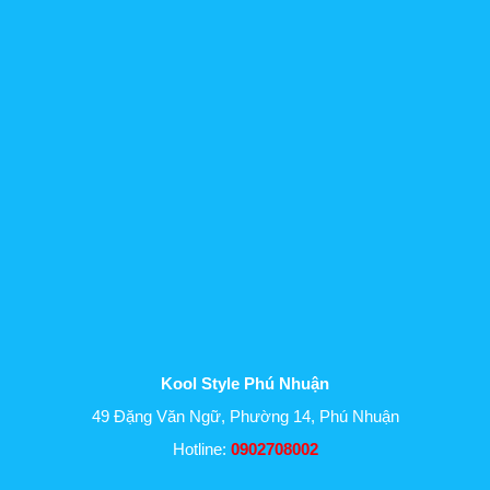
Kool Style Phú Nhuận
49 Đặng Văn Ngữ, Phường 14, Phú Nhuận
Hotline:
0902708002