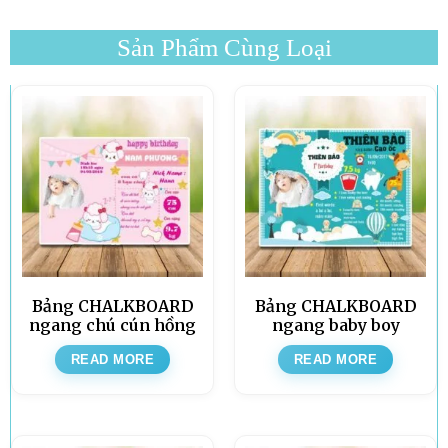
Sản Phẩm Cùng Loại
Bảng CHALKBOARD
Bảng CHALKBOARD
ngang chú cún hồng
ngang baby boy
READ MORE
READ MORE