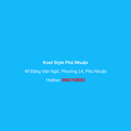
Kool Style Phú Nhuận
49 Đặng Văn Ngữ, Phường 14, Phú Nhuận
Hotline:
0902708002