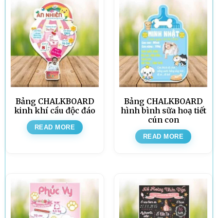
Bảng CHALKBOARD
Bảng CHALKBOARD
kinh khí cầu độc đáo
hình bình sữa hoạ tiết
cún con
READ MORE
READ MORE