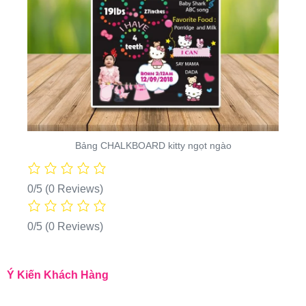
Bảng CHALKBOARD kitty ngọt ngào
0/5
(0 Reviews)
0/5
(0 Reviews)
Ý Kiến Khách Hàng