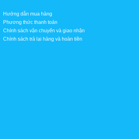
Hướng dẫn mua hàng
Phương thức thanh toán
Chính sách vận chuyển và giao nhận
Chính sách trả lại hàng và hoàn tiền