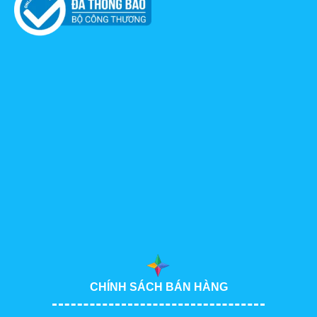
CHÍNH SÁCH BÁN HÀNG