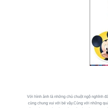
Với hình ảnh là những chú chuột ngộ nghĩnh đá
cùng chung vui với bé vậy.Cùng với những quả