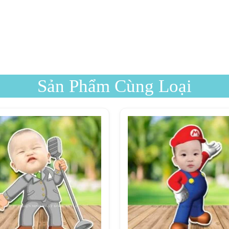
Sản Phẩm Cùng Loại