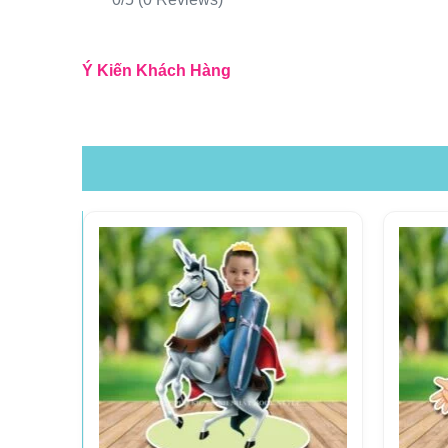
Ý Kiến Khách Hàng