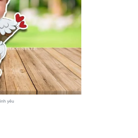
tình yêu