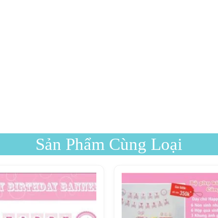
Sản Phẩm Cùng Loại