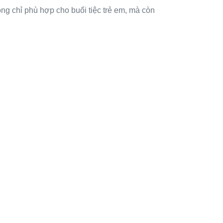
ng chỉ phù hợp cho buổi tiệc trẻ em, mà còn