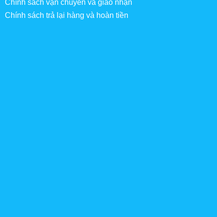
Chính sách vận chuyển và giao nhận
Chính sách trả lại hàng và hoàn tiền