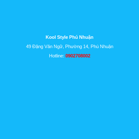
Kool Style Phú Nhuận
49 Đặng Văn Ngữ, Phường 14, Phú Nhuận
Hotline:
0902708002