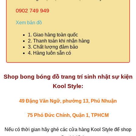
0902 749 949
Xem bản đồ
1. Giao hàng toàn quốc
2. Thanh toán khi nhận hàng
3. Chất lượng đảm bảo
4. Hàng luôn sẵn có
Shop bong bóng đồ trang trí sinh nhật sự kiện
Kool Style:
49 Đặng Văn Ngữ, phường 13, Phú Nhuận
75 Phó Đức Chính, Quận 1, TPHCM
Nếu có thời gian hãy ghé các cửa hàng Kool Style để shop