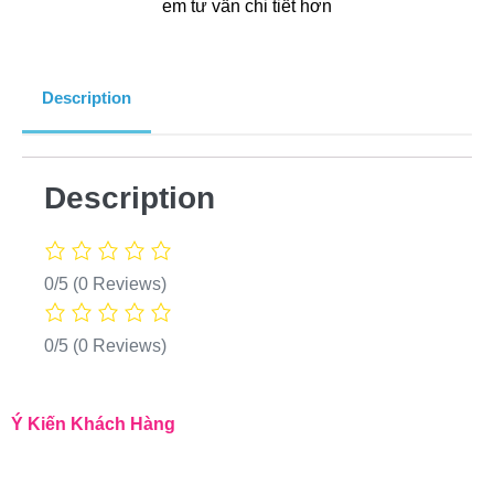
em tư vấn chi tiết hơn
Description
Description
0/5
(0 Reviews)
0/5
(0 Reviews)
Ý Kiến Khách Hàng