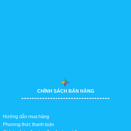
CHÍNH SÁCH BÁN HÀNG
Hướng dẫn mua hàng
Phương thức thanh toán