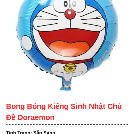
Bong Bóng Kiếng Sinh Nhật Chủ
Đề Doraemon
Tình Trạng: Sẵn Sàng