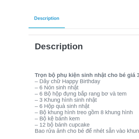
Description
Description
Trọn bộ phụ kiện sinh nhật cho bé giá
– Dây chữ Happy Birthday
– 6 Nón sinh nhật
– 6 Bộ hộp đựng bắp rang bơ và tem
– 3 Khung hình sinh nhật
– 6 Hộp quà sinh nhật
– Bộ khung hình treo gồm 8 khung hình
– Bộ kệ bánh kem
– 12 bộ bánh cupcake
Bao rửa ảnh cho bé để nhét sẵn vào khun