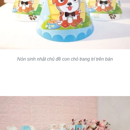
Nón sinh nhật chủ đề con chó trang trí trên bàn