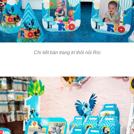
Chi tiết bàn trang trí thôi nôi Rio