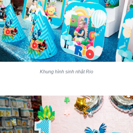
Khung hình sinh nhật Rio