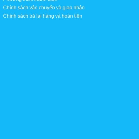
Chính sách vận chuyển và giao nhận
Chính sách trả lại hàng và hoàn tiền