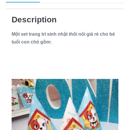
Description
Một set trang trí sinh nhật thôi nôi giá rẻ cho bé
tuổi con chó gồm: