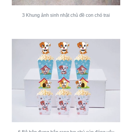
3 Khung ảnh sinh nhật chủ đề con chó trai