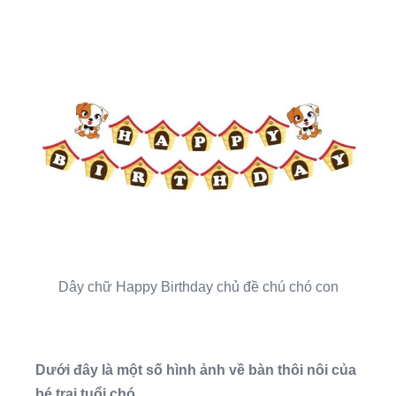
Dây chữ Happy Birthday chủ đề chú chó con
Dưới đây là một số hình ảnh về bàn thôi nôi của
bé trai tuổi chó