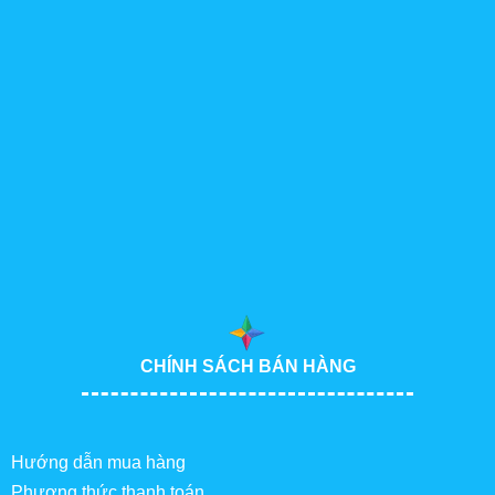
CHÍNH SÁCH BÁN HÀNG
Hướng dẫn mua hàng
Phương thức thanh toán