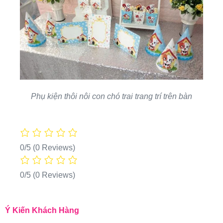
Phụ kiện thôi nôi con chó trai trang trí trên bàn
0/5
(0 Reviews)
0/5
(0 Reviews)
Ý Kiến Khách Hàng