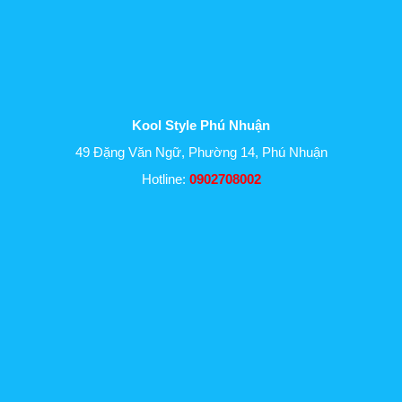
Kool Style Phú Nhuận
49 Đặng Văn Ngữ, Phường 14, Phú Nhuận
Hotline:
0902708002