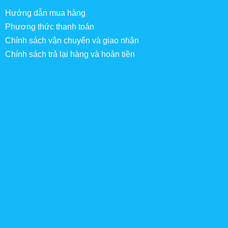
Hướng dẫn mua hàng
Phương thức thanh toán
Chính sách vận chuyển và giao nhận
Chính sách trả lại hàng và hoàn tiền