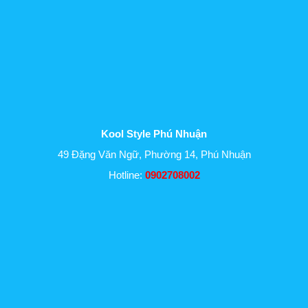
Kool Style Phú Nhuận
49 Đặng Văn Ngữ, Phường 14, Phú Nhuận
Hotline:
0902708002