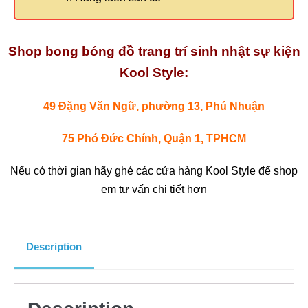
Shop bong bóng đồ trang trí sinh nhật sự kiện
Kool Style:
49 Đặng Văn Ngữ, phường 13, Phú Nhuận
75 Phó Đức Chính, Quận 1, TPHCM
Nếu có thời gian hãy ghé các cửa hàng Kool Style để shop
em tư vấn chi tiết hơn
Description