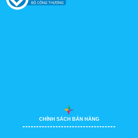
CHÍNH SÁCH BÁN HÀNG