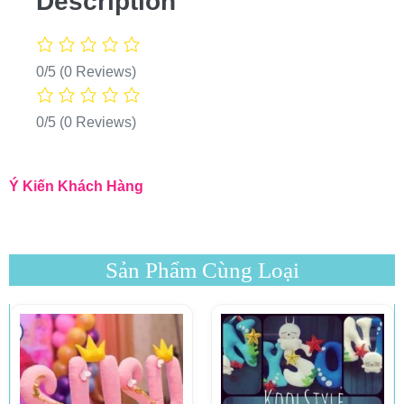
Description
0/5
(0 Reviews)
0/5
(0 Reviews)
Ý Kiến Khách Hàng
Sản Phẩm Cùng Loại