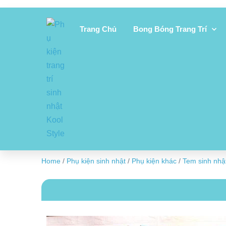
Trang Chủ
Bong Bóng Trang Trí
Home
/
Phụ kiện sinh nhật
/
Phụ kiện khác
/
Tem sinh nhậ